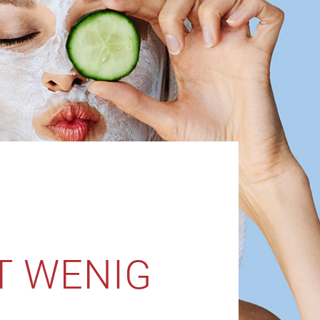
T WENIG