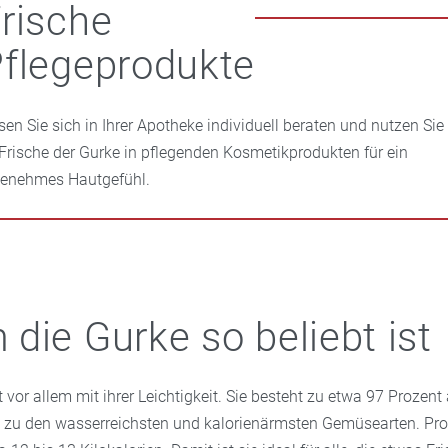
rische
flegeprodukte
sen Sie sich in Ihrer Apotheke individuell beraten und nutzen Sie
 Frische der Gurke in pflegenden Kosmetikprodukten für ein
enehmes Hautgefühl.
die Gurke so beliebt ist
 vor allem mit ihrer Leichtigkeit. Sie besteht zu etwa 97 Prozen
t zu den wasserreichsten und kalorienärmsten Gemüsearten. P