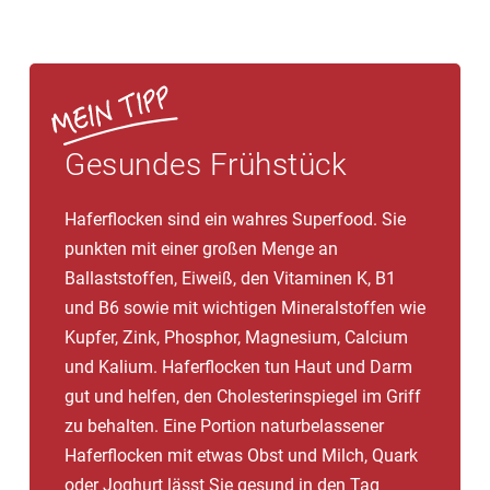
Gesundes Frühstück
Haferflocken sind ein wahres Superfood. Sie
punkten mit einer großen Menge an
Ballaststoffen, Eiweiß, den Vitaminen K, B1
und B6 sowie mit wichtigen Mineralstoffen wie
Kupfer, Zink, Phosphor, Magnesium, Calcium
und Kalium. Haferflocken tun Haut und Darm
gut und helfen, den Cholesterinspiegel im Griff
zu behalten. Eine Portion naturbelassener
Haferflocken mit etwas Obst und Milch, Quark
oder Joghurt lässt Sie gesund in den Tag