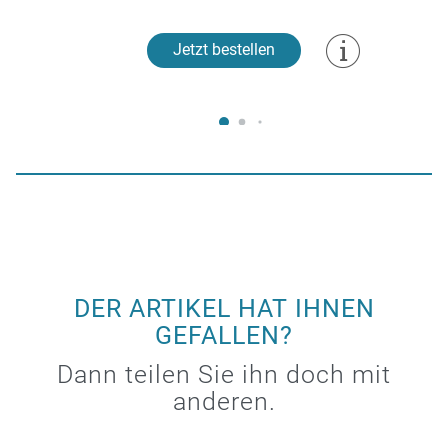
Jetzt bestellen
DER ARTIKEL HAT IHNEN
GEFALLEN?
Dann teilen Sie ihn doch mit
anderen.