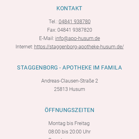
KONTAKT
Tel.:
04841 938780
Fax: 04841 9387820
E-Mail:
info@apo-husum.de
Internet:
https://staggenborg-apotheke-husum.de/
STAGGENBORG - APOTHEKE IM FAMILA
Andreas-Clausen-Straße 2
25813 Husum
ÖFFNUNGSZEITEN
Montag bis Freitag
08:00 bis 20:00 Uhr