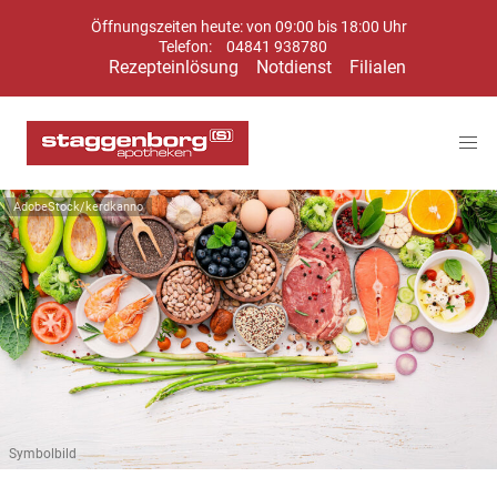
Öffnungszeiten heute: von 09:00 bis 18:00 Uhr
Telefon:
04841 938780
Rezepteinlösung
Notdienst
Filialen
AdobeStock/kerdkanno
Symbolbild