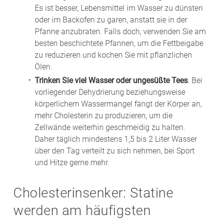
Es ist besser, Lebensmittel im Wasser zu dünsten
oder im Backofen zu garen, anstatt sie in der
Pfanne anzubraten. Falls doch, verwenden Sie am
besten beschichtete Pfannen, um die Fettbeigabe
zu reduzieren und kochen Sie mit pflanzlichen
Ölen.
Trinken Sie viel Wasser oder ungesüßte Tees
. Bei
vorliegender Dehydrierung beziehungsweise
körperlichem Wassermangel fängt der Körper an,
mehr Cholesterin zu produzieren, um die
Zellwände weiterhin geschmeidig zu halten.
Daher täglich mindestens 1,5 bis 2 Liter Wasser
über den Tag verteilt zu sich nehmen, bei Sport
und Hitze gerne mehr.
Cholesterinsenker: Statine
werden am häufigsten