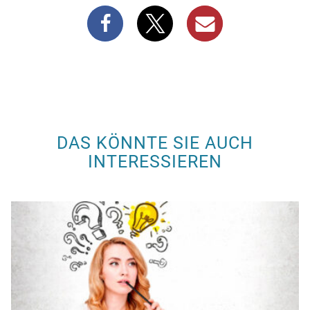
DAS KÖNNTE SIE AUCH
INTERESSIEREN