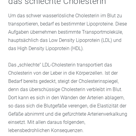
das schlechte Cholesterin
Um das schwer wasserlösliche Cholesterin im Blut zu
transportieren, bedarf es bestimmter Lipoproteine. Diese
Aufgaben übernehmen bestimmte Transportmoleküle,
hauptsächlich das Low Density Lipoprotein (LDL) und
das High Density Lipoprotein (HDL).
Das „schlechte“ LDL-Cholesterin transportiert das
Cholesterin von der Leber in die Körperzellen. Ist der
Bedarf bereits gedeckt, steigt der Cholesterinspiegel,
denn das überschüssige Cholesterin verbleibt im Blut.
Dort kann es sich in den Wänden der Arterien ablagern,
so dass sich die Blutgefäße verengen, die Elastizität der
Gefäße abnimmt und die gefürchtete Arterienverkalkung
einsetzt. Mit allen daraus folgenden,
lebensbedrohlichen Konsequenzen.