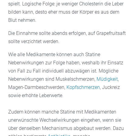
spielt. Logische Folge: je weniger Cholesterin die Leber
bilden kann, desto eher muss der Körper es aus dem
Blut nehmen.
Die Einnahme sollte abends erfolgen, auf Grapefruitsaft
sollte verzichtet werden.
Wie alle Medikamente können auch Statine
Nebenwirkungen zur Folge haben, weshalb ihr Einsatz
von Fall zu Fall individuell abzuwägen ist. Mögliche
Nebenwirkungen sind Muskelschmerzen,
Müdigkeit
,
Magen-Darmbeschwerden,
Kopfschmerzen
, Juckreiz
sowie erhöhte Leberwerte.
Zudem können manche Statine mit Medikamenten
unerwünschte Wechselwirkungen eingehen, wenn sie
über denselben Mechanismus abgebaut werden. Dazu