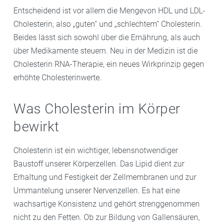
Entscheidend ist vor allem die Mengevon HDL und LDL-
Cholesterin, also „guten“ und „schlechtem“ Cholesterin.
Beides lässt sich sowohl über die Ernährung, als auch
über Medikamente steuern. Neu in der Medizin ist die
Cholesterin RNA-Therapie, ein neues Wirkprinzip gegen
erhöhte Cholesterinwerte.
Was Cholesterin im Körper
bewirkt
Cholesterin ist ein wichtiger, lebensnotwendiger
Baustoff unserer Körperzellen. Das Lipid dient zur
Erhaltung und Festigkeit der Zellmembranen und zur
Ummantelung unserer Nervenzellen. Es hat eine
wachsartige Konsistenz und gehört strenggenommen
nicht zu den Fetten. Ob zur Bildung von Gallensäuren,