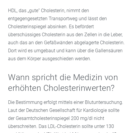
HDL, das „gute“ Cholesterin, nimmt den
entgegengesetzten Transportweg und lässt den
Cholesterinspiegel absinken. Es befördert
überschüssiges Cholesterin aus den Zellen in die Leber,
auch das an den Gefäßwänden abgelagerte Cholesterin.
Dort wird es umgebaut und kann über die Gallensäuren
aus dem Körper ausgeschieden werden.
Wann spricht die Medizin von
erhöhten Cholesterinwerten?
Die Bestimmung erfolgt mittels einer Blutuntersuchung.
Laut der Deutschen Gesellschaft für Kardiologie sollte
der Gesamtcholesterinspiegel 200 mg/dl nicht
überschreiten. Das LDL-Cholesterin sollte unter 130