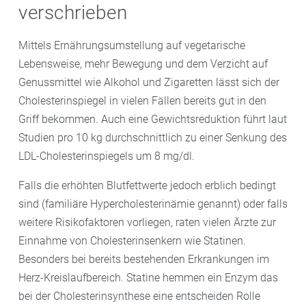
verschrieben
Mittels Ernährungsumstellung auf vegetarische
Lebensweise, mehr Bewegung und dem Verzicht auf
Genussmittel wie Alkohol und Zigaretten lässt sich der
Cholesterinspiegel in vielen Fällen bereits gut in den
Griff bekommen. Auch eine Gewichtsreduktion führt laut
Studien pro 10 kg durchschnittlich zu einer Senkung des
LDL-Cholesterinspiegels um 8 mg/dl.
Falls die erhöhten Blutfettwerte jedoch erblich bedingt
sind (familiäre Hypercholesterinämie genannt) oder falls
weitere Risikofaktoren vorliegen, raten vielen Ärzte zur
Einnahme von Cholesterinsenkern wie Statinen.
Besonders bei bereits bestehenden Erkrankungen im
Herz-Kreislaufbereich. Statine hemmen ein Enzym das
bei der Cholesterinsynthese eine entscheiden Rolle