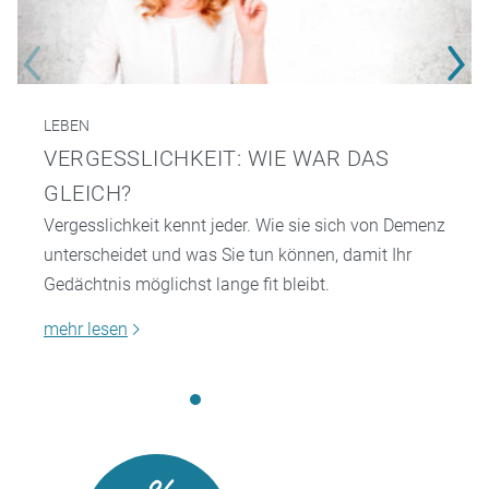
LEBEN
VERGESSLICHKEIT: WIE WAR DAS
GLEICH?
Vergesslichkeit kennt jeder. Wie sie sich von Demenz
unterscheidet und was Sie tun können, damit Ihr
Gedächtnis möglichst lange fit bleibt.
mehr lesen