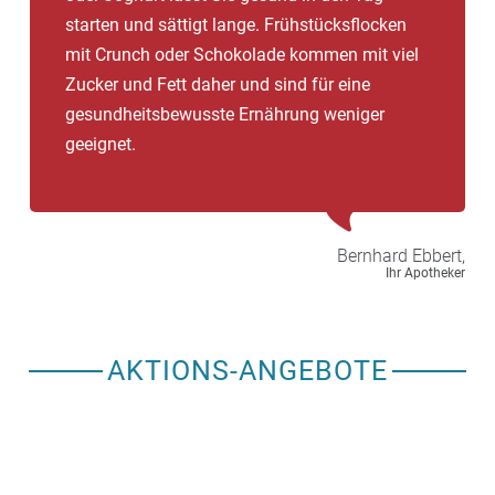
starten und sättigt lange. Frühstücksflocken
mit Crunch oder Schokolade kommen mit viel
Zucker und Fett daher und sind für eine
gesundheitsbewusste Ernährung weniger
geeignet.
Bernhard
Ebbert,
Ihr Apotheker
AKTIONS-ANGEBOTE