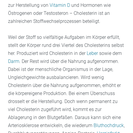
zur Herstellung von
Vitamin D
und Hormonen wie
Östrogenen oder Testosteron – Cholesterin ist an
zahlreichen Stoffwechselprozessen beteiligt.
Weil der Stoff so vielfältige Aufgaben im Körper erfüllt,
stellt der Körper rund drei Viertel des Cholesterins selbst
her. Produziert wird Cholesterin in der
Leber
sowie dem
Darm
. Der Rest wird über die Nahrung aufgenommen.
Dabei ist der menschliche Organismus in der Lage,
Ungleichgewichte ausbalancieren. Wird wenig
Cholesterin über die Nahrung aufgenommen, erhöht er
die körpereigene Produktion. Bei einem Überschuss
drosselt er die Herstellung. Doch wenn permanent zu
viel Cholesterin zugeführt wird, kommt es zur
Ablagerung in den Blutgefäßen. Daraus kann sich eine
Arteriosklerose entwickeln, die wiederum
Bluthochdruck
,