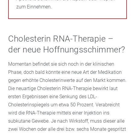
zum Einnehmen.
Cholesterin RNA-Therapie –
der neue Hoffnungsschimmer?
Momentan befindet sie sich noch in der klinischen
Phase, doch bald könnte eine neue Art der Medikation
gegen erhöhte Cholesterinwerte auf den Markt kommen.
Die neuartige Cholesterin RNA-Therapie bewirkt laut
ersten Ergebnissen eine Senkung des LDL-
Cholesterinspiegels um etwa 50 Prozent. Verabreicht
wird die RNA-Therapie mittels einer Injektion ins
subkutane Gewebe. Je nach Wirkstoff, muss dieser alle
zwei Wochen oder alle drei bzw. sechs Monate gespritzt