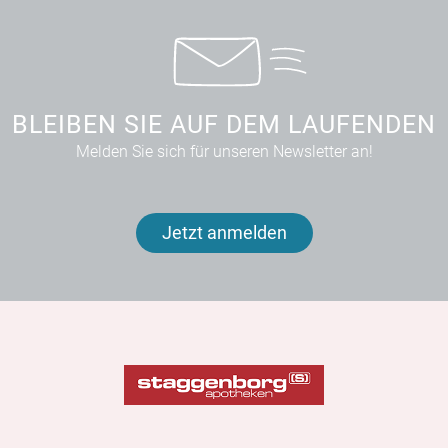
BLEIBEN SIE AUF DEM LAUFENDEN
Melden Sie sich für unseren Newsletter an!
Jetzt anmelden