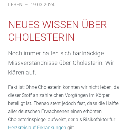
LEBEN
–
19.03.2024
NEUES WISSEN ÜBER
CHOLESTERIN
Noch immer halten sich hartnäckige
Missverständnisse über Cholesterin. Wir
klären auf.
Fakt ist: Ohne Cholesterin könnten wir nicht leben, da
dieser Stoff an zahlreichen Vorgängen im Körper
beteiligt ist. Ebenso steht jedoch fest, dass die Hälfte
aller deutschen Erwachsenen einen erhöhten
Cholesterinspiegel aufweist, der als Risikofaktor für
Herzkreislauf-Erkrankungen
gilt.