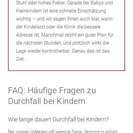
Stuhl oder hohes Fieber. Gerade bei Babys und
Kleinkindern ist eine schnelle Einschätzung
wichtig – und wir sagen Ihnen auch klar, wann
der Kinderarzt oder die Klinik die bessere
Adresse ist. Manchmal reicht ein guter Plan für
die nächsten Stunden, und plötzlich wirkt die
Lage wieder kontrollierbar. Genau das ist das
Ziel.
FAQ: Häufige Fragen zu
Durchfall bei Kindern
Wie lange dauert Durchfall bei Kindern?
Bei viralen Infekten oft wenige Tage. Norovirus klingt