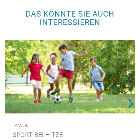
DAS KÖNNTE SIE AUCH
INTERESSIEREN
FAMILIE
SPORT BEI HITZE