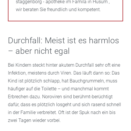
staggenborg - apotheke im Famila in Husum ,
wir beraten Sie freundlich und kompetent.
Durchfall: Meist ist es harmlos
– aber nicht egal
Bei Kindern steckt hinter akutem Durchfall sehr oft eine
Infektion, meistens durch Viren. Das läuft dann so: Das
Kind ist plötzlich schlapp, hat Bauchgrummeln, muss
häufiger auf die Toilette – und manchmal kommt
Erbrechen dazu. Noroviren sind berühmt-berüchtigt
dafür, dass es plötzlich losgeht und sich rasend schnell
in der Familie verbreitet. Oft ist der Spuk nach ein bis
zwei Tagen wieder vorbei.