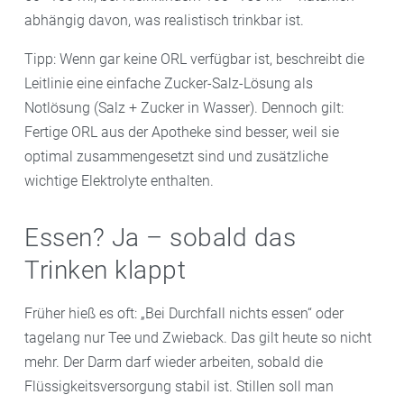
abhängig davon, was realistisch trinkbar ist.
Tipp: Wenn gar keine ORL verfügbar ist, beschreibt die
Leitlinie eine einfache Zucker-Salz-Lösung als
Notlösung (Salz + Zucker in Wasser). Dennoch gilt:
Fertige ORL aus der Apotheke sind besser, weil sie
optimal zusammengesetzt sind und zusätzliche
wichtige Elektrolyte enthalten.
Essen? Ja – sobald das
Trinken klappt
Früher hieß es oft: „Bei Durchfall nichts essen“ oder
tagelang nur Tee und Zwieback. Das gilt heute so nicht
mehr. Der Darm darf wieder arbeiten, sobald die
Flüssigkeitsversorgung stabil ist. Stillen soll man