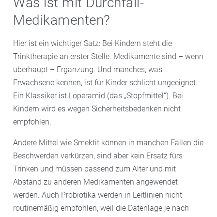
Was ist mit Durchfall-
Medikamenten?
Hier ist ein wichtiger Satz: Bei Kindern steht die
Trinktherapie an erster Stelle. Medikamente sind – wenn
überhaupt – Ergänzung. Und manches, was
Erwachsene kennen, ist für Kinder schlicht ungeeignet.
Ein Klassiker ist Loperamid (das „Stopfmittel“). Bei
Kindern wird es wegen Sicherheitsbedenken nicht
empfohlen.
Andere Mittel wie Smektit können in manchen Fällen die
Beschwerden verkürzen, sind aber kein Ersatz fürs
Trinken und müssen passend zum Alter und mit
Abstand zu anderen Medikamenten angewendet
werden. Auch Probiotika werden in Leitlinien nicht
routinemäßig empfohlen, weil die Datenlage je nach