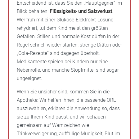
Entscheidend ist, dass Sie den „Hauptgegner“ im
Blick behalten:
Flüssigkeits- und Salzverlust
.
Wer früh mit einer Glukose-Elektrolyt-Lösung
rehydriert, tut dem Kind meist den größten
Gefallen. Stillen und normale Kost dürfen in der
Regel schnell wieder starten, strenge Diäten oder
„Cola-Rezepte“ sind dagegen überholt.
Medikamente spielen bei Kindern nur eine
Nebenrolle, und manche Stopfmittel sind sogar
ungeeignet.
Wenn Sie unsicher sind, kommen Sie in die
Apotheke: Wir helfen Ihnen, die passende ORL
auszuwählen, erklären die Anwendung so, dass
sie zu Ihrem Kind passt, und wir schauen
gemeinsam auf Warnzeichen wie
Trinkverweigerung, auffällige Müdigkeit, Blut im