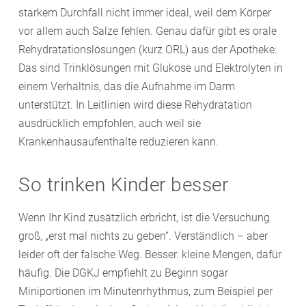
starkem Durchfall nicht immer ideal, weil dem Körper
vor allem auch Salze fehlen. Genau dafür gibt es orale
Rehydratationslösungen (kurz ORL) aus der Apotheke:
Das sind Trinklösungen mit Glukose und Elektrolyten in
einem Verhältnis, das die Aufnahme im Darm
unterstützt. In Leitlinien wird diese Rehydratation
ausdrücklich empfohlen, auch weil sie
Krankenhausaufenthalte reduzieren kann.
So trinken Kinder besser
Wenn Ihr Kind zusätzlich erbricht, ist die Versuchung
groß, „erst mal nichts zu geben“. Verständlich – aber
leider oft der falsche Weg. Besser: kleine Mengen, dafür
häufig. Die DGKJ empfiehlt zu Beginn sogar
Miniportionen im Minutenrhythmus, zum Beispiel per