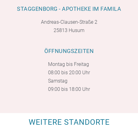
STAGGENBORG - APOTHEKE IM FAMILA
Andreas-Clausen-Straße 2
25813 Husum
ÖFFNUNGSZEITEN
Montag bis Freitag
08:00 bis 20:00 Uhr
Samstag
09:00 bis 18:00 Uhr
WEITERE STANDORTE