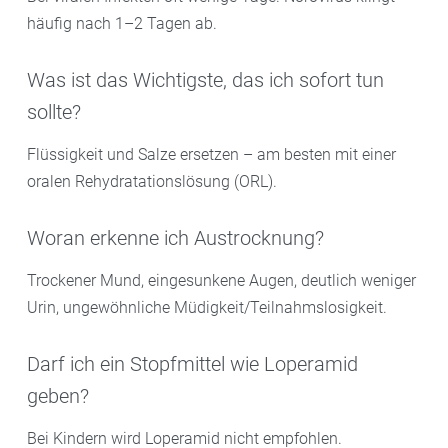
häufig nach 1–2 Tagen ab.
Was ist das Wichtigste, das ich sofort tun
sollte?
Flüssigkeit und Salze ersetzen – am besten mit einer
oralen Rehydratationslösung (ORL).
Woran erkenne ich Austrocknung?
Trockener Mund, eingesunkene Augen, deutlich weniger
Urin, ungewöhnliche Müdigkeit/Teilnahmslosigkeit.
Darf ich ein Stopfmittel wie Loperamid
geben?
Bei Kindern wird Loperamid nicht empfohlen.