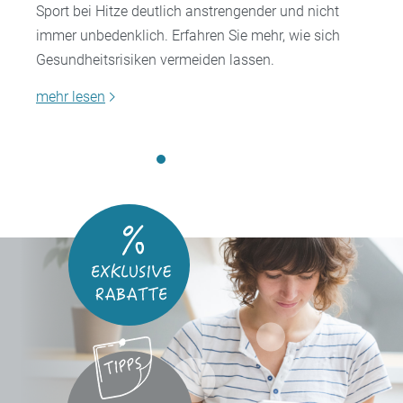
Sport bei Hitze deutlich anstrengender und nicht
immer unbedenklich. Erfahren Sie mehr, wie sich
Gesundheitsrisiken vermeiden lassen.
mehr lesen