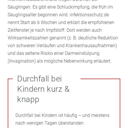
Säuglingen. Es gibt eine Schluckimpfung, die früh im
Säuglingsalter begonnen wird. infektionsschutz.de
nennt Start ab 6 Wochen und erklärt die empfohlenen
Zeitfenster je nach Impfstoff. Dort werden auch
Wirksamkeitszahlen genannt (z. B. deutliche Reduktion
von schweren Verläufen und Krankenhausaufnahmen)
und das seltene Risiko einer Darmeinstülpung
(Invagination) als mögliche Nebenwirkung erläutert.
Durchfall bei
Kindern kurz &
knapp
Durchfall bei Kindern ist häufig – und meistens
nach wenigen Tagen überstanden.