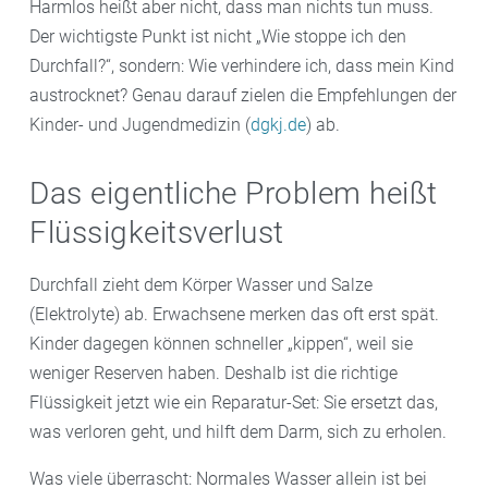
Harmlos heißt aber nicht, dass man nichts tun muss.
Der wichtigste Punkt ist nicht „Wie stoppe ich den
Durchfall?“, sondern: Wie verhindere ich, dass mein Kind
austrocknet? Genau darauf zielen die Empfehlungen der
Kinder- und Jugendmedizin (
dgkj.de
) ab.
Das eigentliche Problem heißt
Flüssigkeitsverlust
Durchfall zieht dem Körper Wasser und Salze
(Elektrolyte) ab. Erwachsene merken das oft erst spät.
Kinder dagegen können schneller „kippen“, weil sie
weniger Reserven haben. Deshalb ist die richtige
Flüssigkeit jetzt wie ein Reparatur-Set: Sie ersetzt das,
was verloren geht, und hilft dem Darm, sich zu erholen.
Was viele überrascht: Normales Wasser allein ist bei