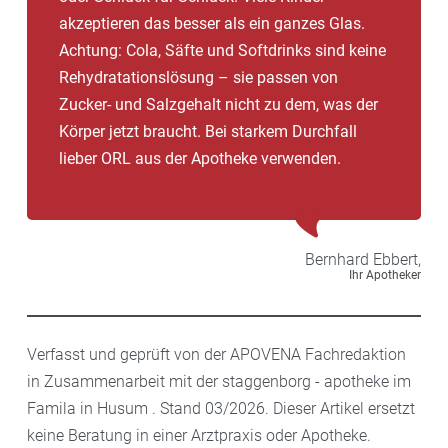
akzeptieren das besser als ein ganzes Glas.
Achtung: Cola, Säfte und Softdrinks sind keine
Rehydratationslösung – sie passen von
Zucker- und Salzgehalt nicht zu dem, was der
Körper jetzt braucht. Bei starkem Durchfall
lieber ORL aus der Apotheke verwenden.
Bernhard
Ebbert,
Ihr Apotheker
Verfasst und geprüft von der APOVENA Fachredaktion
in Zusammenarbeit mit der staggenborg - apotheke im
Famila in Husum . Stand 03/2026. Dieser Artikel ersetzt
keine Beratung in einer Arztpraxis oder Apotheke.