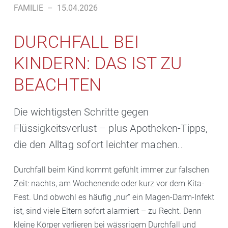
FAMILIE
–
15.04.2026
DURCHFALL BEI
KINDERN: DAS IST ZU
BEACHTEN
Die wichtigsten Schritte gegen
Flüssigkeitsverlust – plus Apotheken-Tipps,
die den Alltag sofort leichter machen..
Durchfall beim Kind kommt gefühlt immer zur falschen
Zeit: nachts, am Wochenende oder kurz vor dem Kita-
Fest. Und obwohl es häufig „nur“ ein Magen-Darm-Infekt
ist, sind viele Eltern sofort alarmiert – zu Recht. Denn
kleine Körper verlieren bei wässrigem Durchfall und