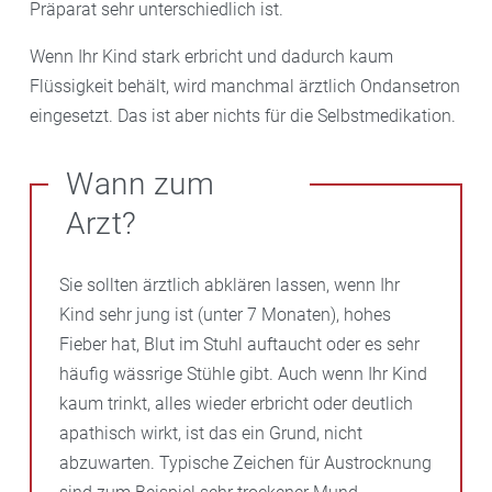
Präparat sehr unterschiedlich ist.
Wenn Ihr Kind stark erbricht und dadurch kaum
Flüssigkeit behält, wird manchmal ärztlich Ondansetron
eingesetzt. Das ist aber nichts für die Selbstmedikation.
Wann zum
Arzt?
Sie sollten ärztlich abklären lassen, wenn Ihr
Kind sehr jung ist (unter 7 Monaten), hohes
Fieber hat, Blut im Stuhl auftaucht oder es sehr
häufig wässrige Stühle gibt. Auch wenn Ihr Kind
kaum trinkt, alles wieder erbricht oder deutlich
apathisch wirkt, ist das ein Grund, nicht
abzuwarten. Typische Zeichen für Austrocknung