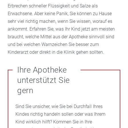
Erbrechen schneller Flüssigkeit und Salze als
Erwachsene. Aber keine Panik, Sie können zu Hause
sehr viel richtig machen, wenn Sie wissen, worauf es
ankommt. Erfahren Sie, was Ihr Kind jetzt am meisten
braucht, welche Mittel aus der Apotheke sinnvoll sind
und bei welchen Warnzeichen Sie besser zum
Kinderarzt oder direkt in die Klinik gehen sollten.
Ihre Apotheke
unterstützt Sie
gern
Sind Sie unsicher, wie Sie bei Durchfall Ihres
Kindes richtig handeln sollen oder was Ihrem
Kind wirklich hilft? Kommen Sie in Ihre