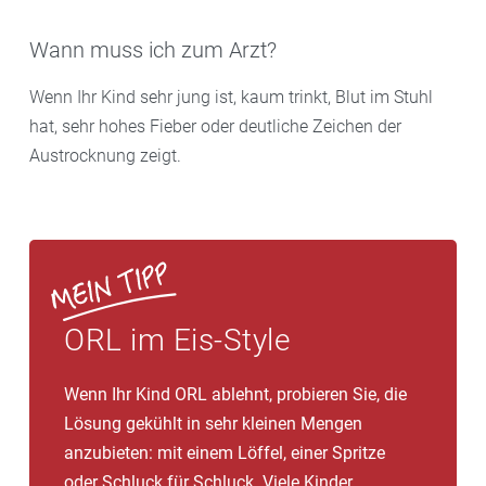
Wann muss ich zum Arzt?
Wenn Ihr Kind sehr jung ist, kaum trinkt, Blut im Stuhl
hat, sehr hohes Fieber oder deutliche Zeichen der
Austrocknung zeigt.
ORL im Eis-Style
Wenn Ihr Kind ORL ablehnt, probieren Sie, die
Lösung gekühlt in sehr kleinen Mengen
anzubieten: mit einem Löffel, einer Spritze
oder Schluck für Schluck. Viele Kinder