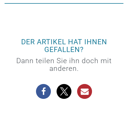
DER ARTIKEL HAT IHNEN
GEFALLEN?
Dann teilen Sie ihn doch mit
anderen.