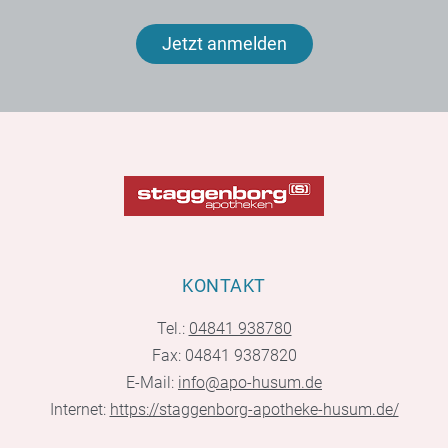
Jetzt anmelden
KONTAKT
Tel.:
04841 938780
Fax: 04841 9387820
E-Mail:
info@apo-husum.de
Internet:
https://staggenborg-apotheke-husum.de/