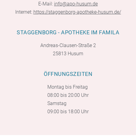
E-Mail:
info@apo-husum.de
Internet:
https://staggenborg-apotheke-husum.de/
STAGGENBORG - APOTHEKE IM FAMILA
Andreas-Clausen-Straße 2
25813 Husum
ÖFFNUNGSZEITEN
Montag bis Freitag
08:00 bis 20:00 Uhr
Samstag
09:00 bis 18:00 Uhr