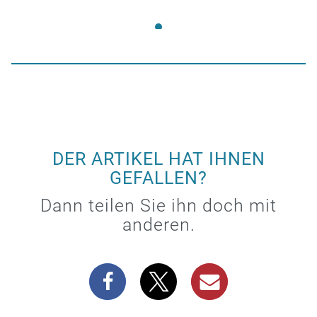
DER ARTIKEL HAT IHNEN
GEFALLEN?
Dann teilen Sie ihn doch mit
anderen.