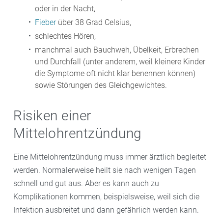
oder in der Nacht,
Fieber
über 38 Grad Celsius,
schlechtes Hören,
manchmal auch Bauchweh, Übelkeit, Erbrechen
und Durchfall (unter anderem, weil kleinere Kinder
die Symptome oft nicht klar benennen können)
sowie Störungen des Gleichgewichtes.
Risiken einer
Mittelohrentzündung
Eine Mittelohrentzündung muss immer ärztlich begleitet
werden. Normalerweise heilt sie nach wenigen Tagen
schnell und gut aus. Aber es kann auch zu
Komplikationen kommen, beispielsweise, weil sich die
Infektion ausbreitet und dann gefährlich werden kann.