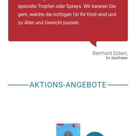
spezielle Tropfen oder Sprays. Wir beraten Sie
gern, welche die richtigen für Ihr Kind sind und
zu Alter und Gewicht passen.
Bernhard
Ebbert,
Ihr Apotheker
AKTIONS-ANGEBOTE