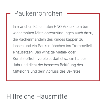
Paukenröhrchen
In manchen Fällen raten HNO-Ärzte Eltern bei
wiederholten Mittelohrentzündungen auch dazu,
die Rachenmandeln des Kindes kappen zu
lassen und ein Paukenröhrchen ins Trommelfell
einzusetzen. Das winzige Metall- oder
Kunststoffrohr verbleibt dort etwa ein halbes
Jahr und dient der besseren Belüftung des
Mittelohrs und dem Abfluss des Sekretes.
Hilfreiche Hausmittel