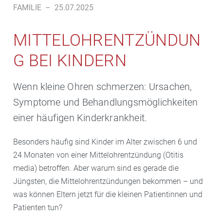
FAMILIE
–
25.07.2025
MITTELOHRENTZÜNDUN
G BEI KINDERN
Wenn kleine Ohren schmerzen: Ursachen,
Symptome und Behandlungsmöglichkeiten
einer häufigen Kinderkrankheit.
Besonders häufig sind Kinder im Alter zwischen 6 und
24 Monaten von einer Mittelohrentzündung (Otitis
media) betroffen. Aber warum sind es gerade die
Jüngsten, die Mittelohrentzündungen bekommen – und
was können Eltern jetzt für die kleinen Patientinnen und
Patienten tun?