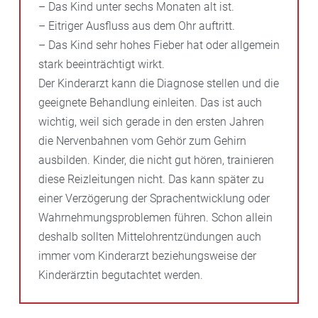
– Das Kind unter sechs Monaten alt ist.
– Eitriger Ausfluss aus dem Ohr auftritt.
– Das Kind sehr hohes Fieber hat oder allgemein
stark beeinträchtigt wirkt.
Der Kinderarzt kann die Diagnose stellen und die
geeignete Behandlung einleiten. Das ist auch
wichtig, weil sich gerade in den ersten Jahren
die Nervenbahnen vom Gehör zum Gehirn
ausbilden. Kinder, die nicht gut hören, trainieren
diese Reizleitungen nicht. Das kann später zu
einer Verzögerung der Sprachentwicklung oder
Wahrnehmungsproblemen führen. Schon allein
deshalb sollten Mittelohrentzündungen auch
immer vom Kinderarzt beziehungsweise der
Kinderärztin begutachtet werden.