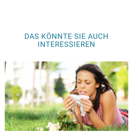
DAS KÖNNTE SIE AUCH
INTERESSIEREN