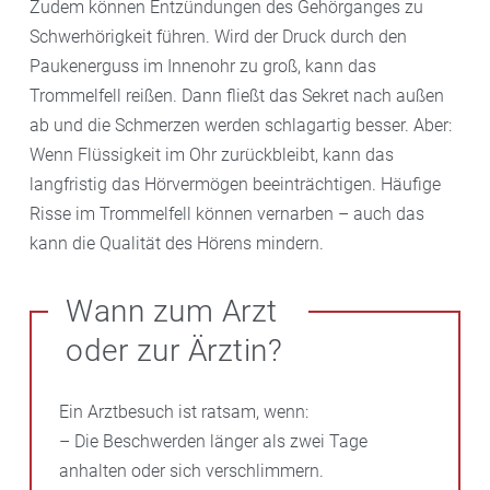
Zudem können Entzündungen des Gehörganges zu
Schwerhörigkeit führen. Wird der Druck durch den
Paukenerguss im Innenohr zu groß, kann das
Trommelfell reißen. Dann fließt das Sekret nach außen
ab und die Schmerzen werden schlagartig besser. Aber:
Wenn Flüssigkeit im Ohr zurückbleibt, kann das
langfristig das Hörvermögen beeinträchtigen. Häufige
Risse im Trommelfell können vernarben – auch das
kann die Qualität des Hörens mindern.
Wann zum Arzt
oder zur Ärztin?
Ein Arztbesuch ist ratsam, wenn:
– Die Beschwerden länger als zwei Tage
anhalten oder sich verschlimmern.