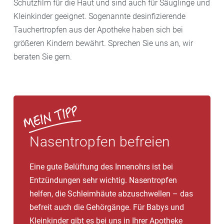
Schutzfilm für die Haut und sind auch für Säuglinge und
Kleinkinder geeignet. Sogenannte desinfizierende
Tauchertropfen aus der Apotheke haben sich bei
größeren Kindern bewährt. Sprechen Sie uns an, wir
beraten Sie gern.
Nasentropfen befreien
Eine gute Belüftung des Innenohrs ist bei
Entzündungen sehr wichtig. Nasentropfen
helfen, die Schleimhäute abzuschwellen – das
befreit auch die Gehörgänge. Für Babys und
Kleinkinder gibt es bei uns in Ihrer Apotheke