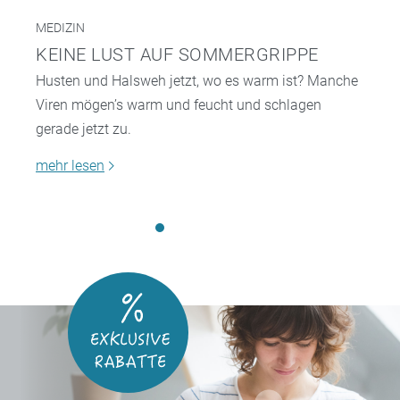
MEDIZIN
KEINE LUST AUF SOMMERGRIPPE
Husten und Halsweh jetzt, wo es warm ist? Manche
Viren mögen’s warm und feucht und schlagen
gerade jetzt zu.
mehr lesen