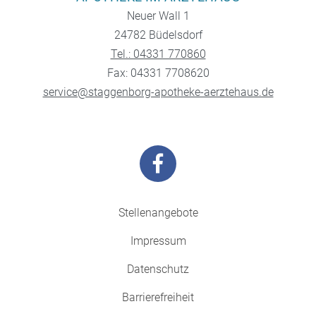
Neuer Wall 1
24782 Büdelsdorf
Tel.: 04331 770860
Fax: 04331 7708620
service@staggenborg-apotheke-aerztehaus.de
Stellenangebote
Impressum
Datenschutz
Barrierefreiheit