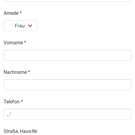
Anrede
*
Vorname
*
Nachname
*
Telefon
*
Straße, Haus-Nr.