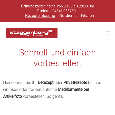
Öffnungszeiten heute: von 08:00 bis 20:00 Uhr
Telefon:
04841 938780
Rezepteinlösung
Notdienst
Filialen
Schnell und einfach
vorbestellen
Hier können Sie Ihr
E-Rezept
oder
Privatrezepte
bei uns
einlösen oder frei verkäufliche
Medikamente per
Artikelfoto
vorbestellen. So geht’s: