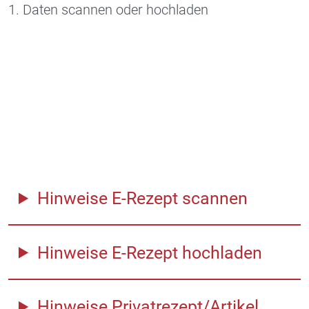
1. Daten scannen oder hochladen
Hinweise E-Rezept scannen
Hinweise E-Rezept hochladen
Hinweise Privatrezept/Artikel