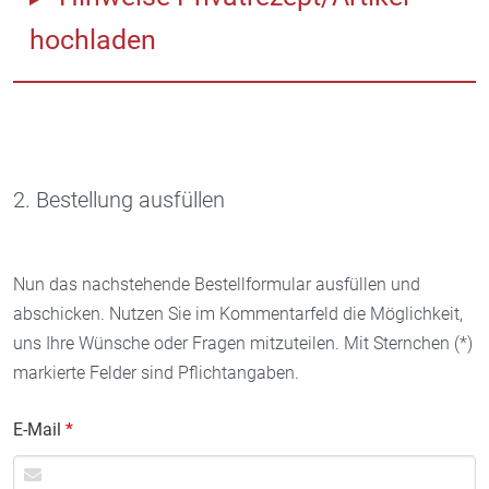
hochladen
2. Bestellung ausfüllen
Nun das nachstehende Bestellformular ausfüllen und
abschicken. Nutzen Sie im Kommentarfeld die Möglichkeit,
uns Ihre Wünsche oder Fragen mitzuteilen. Mit Sternchen (*)
markierte Felder sind Pflichtangaben.
E-Mail
*