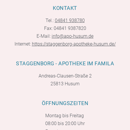
KONTAKT
Tel.:
04841 938780
Fax: 04841 9387820
E-Mail:
info@apo-husum.de
Internet:
https://staggenborg-apotheke-husum.de/
STAGGENBORG - APOTHEKE IM FAMILA
Andreas-Clausen-Straße 2
25813 Husum
ÖFFNUNGSZEITEN
Montag bis Freitag
08:00 bis 20:00 Uhr