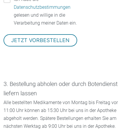
Datenschutzbestimmungen
gelesen und willige in die
Verarbeitung meiner Daten ein.
3. Bestellung abholen oder durch Botendienst
liefern lassen
Alle bestellten Medikamente von Montag bis Freitag vor
11:00 Uhr können ab 15:30 Uhr bei uns in der Apotheke
abgeholt werden. Spätere Bestellungen erhalten Sie am
nächsten Werktag ab 9:00 Uhr bei uns in der Apotheke.