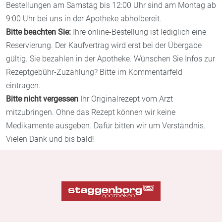
Bestellungen am Samstag bis 12:00 Uhr sind am Montag ab
9:00 Uhr bei uns in der Apotheke abholbereit.
Bitte beachten Sie:
Ihre online-Bestellung ist lediglich eine
Reservierung. Der Kaufvertrag wird erst bei der Übergabe
gültig. Sie bezahlen in der Apotheke. Wünschen Sie Infos zur
Rezeptgebühr-Zuzahlung? Bitte im Kommentarfeld
eintragen.
Bitte nicht vergessen
Ihr Originalrezept vom Arzt
mitzubringen. Ohne das Rezept können wir keine
Medikamente ausgeben. Dafür bitten wir um Verständnis.
Vielen Dank und bis bald!