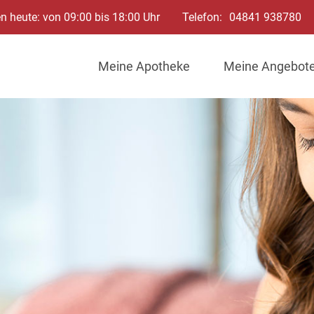
n heute: von 09:00 bis 18:00 Uhr
Telefon:
04841 938780
Meine Apotheke
Meine Angebot