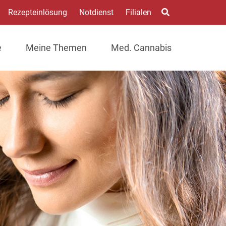
Rezepteinlösung
Notdienst
Filialen
e
Meine Themen
Med. Cannabis