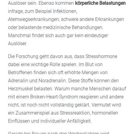
Auslöser sein. Ebenso kommen
körperliche Belastungen
infrage, zum Beispiel Infektionen,
Atemwegserkrankungen, schwere andere Erkrankungen
oder belastende medizinische Behandlungen.
Manchmal findet sich auch gar kein eindeutiger
Auslöser.
Die Forschung geht davon aus, dass Stresshormone
dabei eine wichtige Rolle spielen. Im Blut von
Betroffenen finden sich oft erhöhte Mengen von
Adrenalin und Noradrenalin. Diese Stoffe können den
Herzmuskel belasten. Warum manche Menschen darauf
mit einem Broken-Heart-Syndrom reagieren und andere
nicht, ist noch nicht vollständig geklärt. Vermutet wird
ein Zusammenspiel aus Stressreaktion, hormonellen
Einflüssen und individueller Anfälligkeit.
Gerade bei Frauen nach den Wechseljahren wird