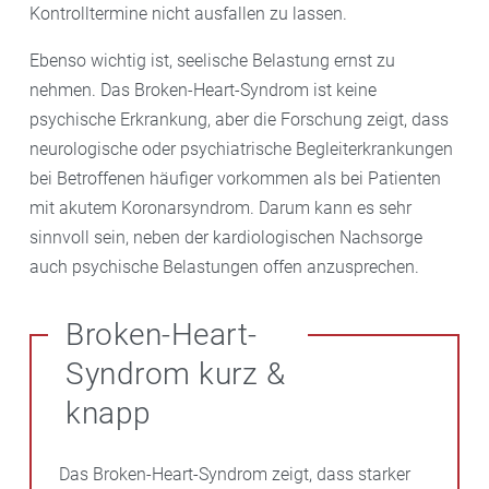
Kontrolltermine nicht ausfallen zu lassen.
Ebenso wichtig ist, seelische Belastung ernst zu
nehmen. Das Broken-Heart-Syndrom ist keine
psychische Erkrankung, aber die Forschung zeigt, dass
neurologische oder psychiatrische Begleiterkrankungen
bei Betroffenen häufiger vorkommen als bei Patienten
mit akutem Koronarsyndrom. Darum kann es sehr
sinnvoll sein, neben der kardiologischen Nachsorge
auch psychische Belastungen offen anzusprechen.
Broken-Heart-
Syndrom kurz &
knapp
Das Broken-Heart-Syndrom zeigt, dass starker