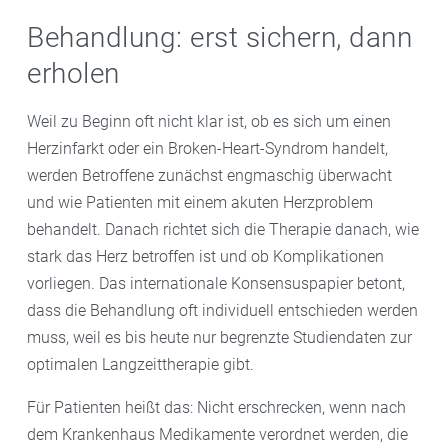
Behandlung: erst sichern, dann
erholen
Weil zu Beginn oft nicht klar ist, ob es sich um einen
Herzinfarkt oder ein Broken-Heart-Syndrom handelt,
werden Betroffene zunächst engmaschig überwacht
und wie Patienten mit einem akuten Herzproblem
behandelt. Danach richtet sich die Therapie danach, wie
stark das Herz betroffen ist und ob Komplikationen
vorliegen. Das internationale Konsensuspapier betont,
dass die Behandlung oft individuell entschieden werden
muss, weil es bis heute nur begrenzte Studiendaten zur
optimalen Langzeittherapie gibt.
Für Patienten heißt das: Nicht erschrecken, wenn nach
dem Krankenhaus Medikamente verordnet werden, die