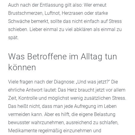
Auch nach der Entlassung gilt also: Wer erneut
Brustschmerzen, Luftnot, Herzrasen oder starke
Schwäche bemerkt, sollte das nicht einfach auf Stress
schieben. Lieber einmal zu viel abklären als einmal zu
spät.
Was Betroffene im Alltag tun
können
Viele fragen nach der Diagnose: „Und was jetzt?“ Die
ehrliche Antwort lautet: Das Herz braucht jetzt vor allem
Zeit, Kontrolle und möglichst wenig zusätzlichen Stress.
Das heißt nicht, dass man jede Aufregung im Leben
vermeiden kann. Aber es hilft, die eigene Belastung
bewusster wahrzunehmen, ausreichend zu schlafen,
Medikamente regelmäßig einzunehmen und