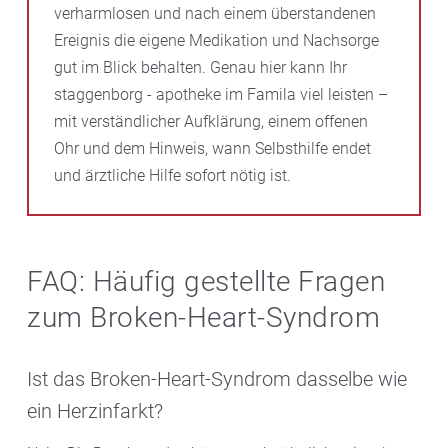
verharmlosen und nach einem überstandenen
Ereignis die eigene Medikation und Nachsorge
gut im Blick behalten. Genau hier kann Ihr
staggenborg - apotheke im Famila viel leisten –
mit verständlicher Aufklärung, einem offenen
Ohr und dem Hinweis, wann Selbsthilfe endet
und ärztliche Hilfe sofort nötig ist.
FAQ: Häufig gestellte Fragen
zum Broken-Heart-Syndrom
Ist das Broken-Heart-Syndrom dasselbe wie
ein Herzinfarkt?