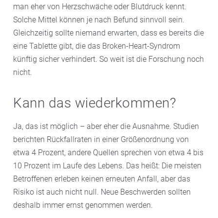
man eher von Herzschwäche oder Blutdruck kennt.
Solche Mittel können je nach Befund sinnvoll sein.
Gleichzeitig sollte niemand erwarten, dass es bereits die
eine Tablette gibt, die das Broken-Heart-Syndrom
künftig sicher verhindert. So weit ist die Forschung noch
nicht.
Kann das wiederkommen?
Ja, das ist möglich – aber eher die Ausnahme. Studien
berichten Rückfallraten in einer Größenordnung von
etwa 4 Prozent, andere Quellen sprechen von etwa 4 bis
10 Prozent im Laufe des Lebens. Das heißt: Die meisten
Betroffenen erleben keinen erneuten Anfall, aber das
Risiko ist auch nicht null. Neue Beschwerden sollten
deshalb immer ernst genommen werden.