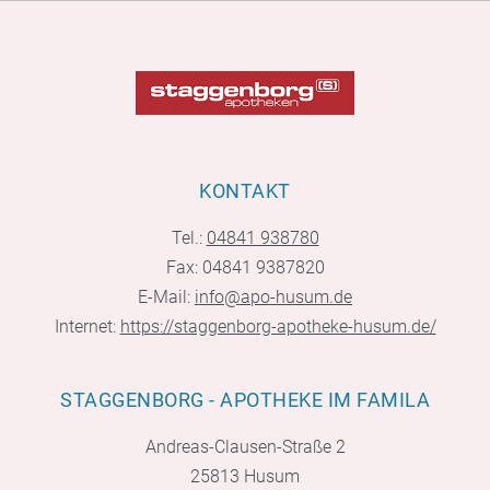
KONTAKT
Tel.:
04841 938780
Fax: 04841 9387820
E-Mail:
info@apo-husum.de
Internet:
https://staggenborg-apotheke-husum.de/
STAGGENBORG - APOTHEKE IM FAMILA
Andreas-Clausen-Straße 2
25813 Husum