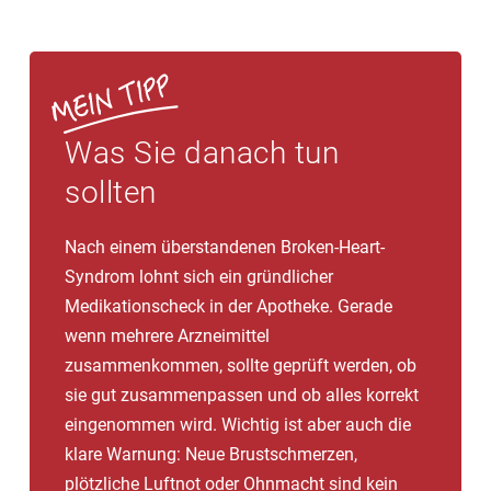
Was Sie danach tun
sollten
Nach einem überstandenen Broken-Heart-
Syndrom lohnt sich ein gründlicher
Medikationscheck in der Apotheke. Gerade
wenn mehrere Arzneimittel
zusammenkommen, sollte geprüft werden, ob
sie gut zusammenpassen und ob alles korrekt
eingenommen wird. Wichtig ist aber auch die
klare Warnung: Neue Brustschmerzen,
plötzliche Luftnot oder Ohnmacht sind kein