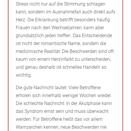
Stress nicht nur auf die Stimmung schlagen
kann, sondern im Ausnahmefall auch direkt aufs
Herz. Die Erkrankung betrifft besonders häufig
Frauen nach den Wechseljahren, kann aber
grundsätzlich jeden treffen. Das Entscheidende
ist nicht der romantische Name, sondern die
medizinische Realität: Die Beschwerden sind oft
kaum von einem Herzinfarkt zu unterscheiden,
und genau deshalb ist schnelles Handeln so
wichtig.
Die gute Nachricht lautet: Viele Betroffene
erholen sich innerhalb weniger Wochen wieder.
Die schlechte Nachricht: In der Akutphase kann
das Syndrom ernst sein und muss überwacht
werden. Für Betroffene heißt das vor allem:
Warnzeichen kennen, neue Beschwerden nie