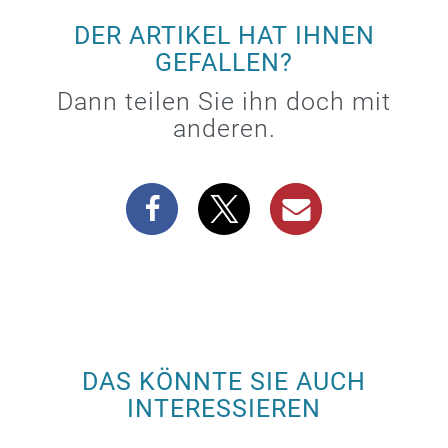
DER ARTIKEL HAT IHNEN
GEFALLEN?
Dann teilen Sie ihn doch mit
anderen.
DAS KÖNNTE SIE AUCH
INTERESSIEREN