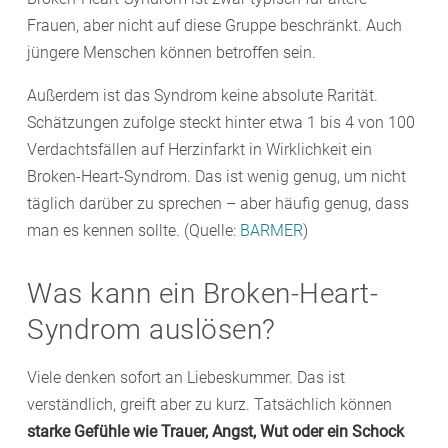
Frauen, aber nicht auf diese Gruppe beschränkt. Auch
jüngere Menschen können betroffen sein.
Außerdem ist das Syndrom keine absolute Rarität.
Schätzungen zufolge steckt hinter etwa 1 bis 4 von 100
Verdachtsfällen auf Herzinfarkt in Wirklichkeit ein
Broken-Heart-Syndrom. Das ist wenig genug, um nicht
täglich darüber zu sprechen – aber häufig genug, dass
man es kennen sollte. (Quelle:
BARMER
)
Was kann ein Broken-Heart-
Syndrom auslösen?
Viele denken sofort an Liebeskummer. Das ist
verständlich, greift aber zu kurz. Tatsächlich können
starke Gefühle wie Trauer, Angst, Wut oder ein Schock