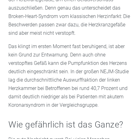
auszuschließen. Denn genau das unterscheidet das
Broken-Heart-Syndrom vom klassischen Herzinfarkt: Die
Beschwerden passen zwar dazu, die Herzkranzgefäße
sind aber meist nicht verstopft.
Das klingt im ersten Moment fast beruhigend, ist aber
kein Grund zur Entwarnung. Denn auch ohne
verstopftes Gefäß kann die Pumpfunktion des Herzens
deutlich eingeschränkt sein. In der großen NEJM-Studie
lag die durchschnittliche Auswurffraktion der linken
Herzkammer bei Betroffenen bei rund 40,7 Prozent und
damit deutlich niedriger als bei Patienten mit akutem
Koronarsyndrom in der Vergleichsgruppe.
Wie gefährlich ist das Ganze?