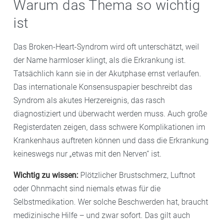
Warum das Thema so wichtig
ist
Das Broken-Heart-Syndrom wird oft unterschätzt, weil
der Name harmloser klingt, als die Erkrankung ist.
Tatsächlich kann sie in der Akutphase ernst verlaufen.
Das internationale Konsensuspapier beschreibt das
Syndrom als akutes Herzereignis, das rasch
diagnostiziert und überwacht werden muss. Auch große
Registerdaten zeigen, dass schwere Komplikationen im
Krankenhaus auftreten können und dass die Erkrankung
keineswegs nur „etwas mit den Nerven“ ist.
Wichtig zu wissen:
Plötzlicher Brustschmerz, Luftnot
oder Ohnmacht sind niemals etwas für die
Selbstmedikation. Wer solche Beschwerden hat, braucht
medizinische Hilfe – und zwar sofort. Das gilt auch