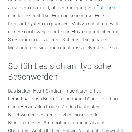
außerdem diskutiert, ob der Rückgang von
Östrogen
eine Rolle spielt. Das Hormon scheint das Herz-
Kreislauf-System in gewissem Maß zu schützen. Fällt
dieser Schutz weg, könnte das Herz empfindlicher auf
Stresshormone reagieren. Sicher ist: Die genauen
Mechanismen sind noch nicht abschließend erforscht.
So fühlt es sich an: typische
Beschwerden
Das Broken-Heart-Syndrom macht sich oft so
bemerkbar, dass Betroffene und Angehörige sofort an
einen Herzinfarkt denken. Zu den häufigsten
Beschwerden gehören plötzlich einsetzende
Brustschmerzen, Atemnot und manchmal auch
Ohnmacht. Auch Übelkeit, Schweißausbruch, Schwindel