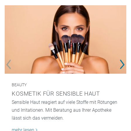
BEAUTY
KOSMETIK FÜR SENSIBLE HAUT
Sensible Haut reagiert auf viele Stoffe mit Rötungen
und Irritationen. Mit Beratung aus Ihrer Apotheke
lässt sich das vermeiden.
mehr lesen