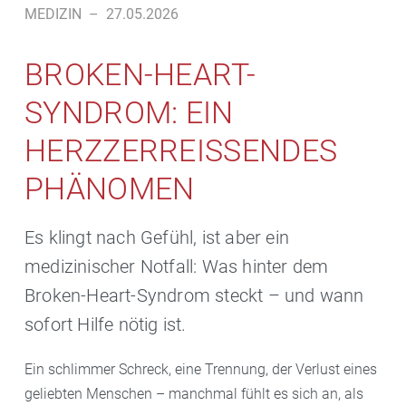
MEDIZIN
–
27.05.2026
BROKEN-HEART-
SYNDROM: EIN
HERZZERREISSENDES P
HÄNOMEN
Es klingt nach Gefühl, ist aber ein
medizinischer Notfall: Was hinter dem
Broken-Heart-Syndrom steckt – und wann
sofort Hilfe nötig ist.
Ein schlimmer Schreck, eine Trennung, der Verlust eines
geliebten Menschen – manchmal fühlt es sich an, als