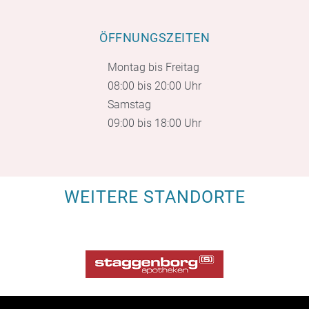
ÖFFNUNGSZEITEN
Montag bis Freitag
08:00 bis 20:00 Uhr
Samstag
09:00 bis 18:00 Uhr
WEITERE STANDORTE
STAGGENBORG - APOTHEKE IM RONDO