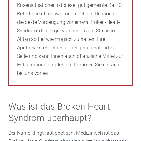
Krisensituationen ist dieser gut gemeinte Rat für
Betroffene oft schwer umzusetzen. Dennoch ist
die beste Vorbeugung vor einem Broken-Heart-
Syndrom, den Pegel von negativem Stress im
Alltag so tief wie möglich zu halten. Ihre
Apotheke steht Ihnen dabei gern beratend zu
Seite und kann Ihnen auch pflanzliche Mittel zur
Entspannung empfehlen. Kommen Sie einfach
bei uns vorbei.
Was ist das Broken-Heart-
Syndrom überhaupt?
Der Name klingt fast poetisch. Medizinisch ist das