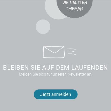
BLEIBEN SIE AUF DEM LAUFENDEN
Melden Sie sich für unseren Newsletter an!
Jetzt anmelden