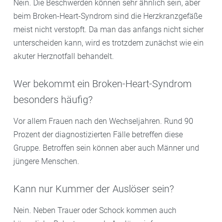
Nein. Die Beschwerden können sehr ähnlich sein, aber
beim Broken-Heart-Syndrom sind die Herzkranzgefäße
meist nicht verstopft. Da man das anfangs nicht sicher
unterscheiden kann, wird es trotzdem zunächst wie ein
akuter Herznotfall behandelt.
Wer bekommt ein Broken-Heart-Syndrom
besonders häufig?
Vor allem Frauen nach den Wechseljahren. Rund 90
Prozent der diagnostizierten Fälle betreffen diese
Gruppe. Betroffen sein können aber auch Männer und
jüngere Menschen.
Kann nur Kummer der Auslöser sein?
Nein. Neben Trauer oder Schock kommen auch