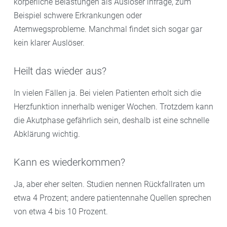
körperliche Belastungen als Auslöser infrage, zum
Beispiel schwere Erkrankungen oder
Atemwegsprobleme. Manchmal findet sich sogar gar
kein klarer Auslöser.
Heilt das wieder aus?
In vielen Fällen ja. Bei vielen Patienten erholt sich die
Herzfunktion innerhalb weniger Wochen. Trotzdem kann
die Akutphase gefährlich sein, deshalb ist eine schnelle
Abklärung wichtig.
Kann es wiederkommen?
Ja, aber eher selten. Studien nennen Rückfallraten um
etwa 4 Prozent; andere patientennahe Quellen sprechen
von etwa 4 bis 10 Prozent.