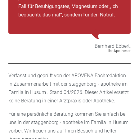
Fall für Beruhigungstee, Magnesium oder „ich
beobachte das mal“, sondern für den Notruf.
Bernhard
Ebbert,
Ihr Apotheker
Verfasst und geprüft von der APOVENA Fachredaktion
in Zusammenarbeit mit der staggenborg - apotheke im
Famila in Husum . Stand 04/2026. Dieser Artikel ersetzt
keine Beratung in einer Arztpraxis oder Apotheke.
Für eine persönliche Beratung kommen Sie einfach bei
uns in der staggenborg - apotheke im Famila in Husum
vorbei. Wir freuen uns auf Ihren Besuch und helfen