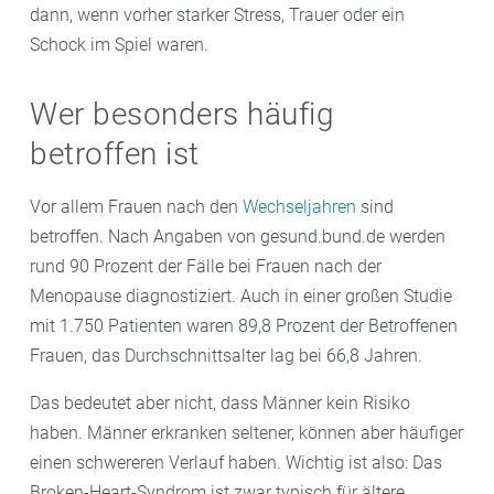
dann, wenn vorher starker Stress, Trauer oder ein
Schock im Spiel waren.
Wer besonders häufig
betroffen ist
Vor allem Frauen nach den
Wechseljahren
sind
betroffen. Nach Angaben von gesund.bund.de werden
rund 90 Prozent der Fälle bei Frauen nach der
Menopause diagnostiziert. Auch in einer großen Studie
mit 1.750 Patienten waren 89,8 Prozent der Betroffenen
Frauen, das Durchschnittsalter lag bei 66,8 Jahren.
Das bedeutet aber nicht, dass Männer kein Risiko
haben. Männer erkranken seltener, können aber häufiger
einen schwereren Verlauf haben. Wichtig ist also: Das
Broken-Heart-Syndrom ist zwar typisch für ältere