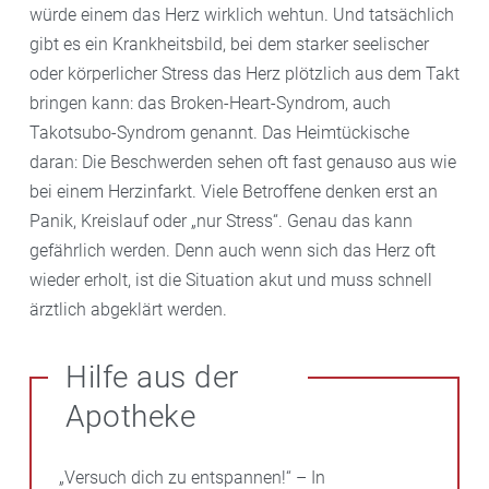
würde einem das Herz wirklich wehtun. Und tatsächlich
gibt es ein Krankheitsbild, bei dem starker seelischer
oder körperlicher Stress das Herz plötzlich aus dem Takt
bringen kann: das Broken-Heart-Syndrom, auch
Takotsubo-Syndrom genannt. Das Heimtückische
daran: Die Beschwerden sehen oft fast genauso aus wie
bei einem Herzinfarkt. Viele Betroffene denken erst an
Panik, Kreislauf oder „nur Stress“. Genau das kann
gefährlich werden. Denn auch wenn sich das Herz oft
wieder erholt, ist die Situation akut und muss schnell
ärztlich abgeklärt werden.
Hilfe aus der
Apotheke
„Versuch dich zu entspannen!“ – In