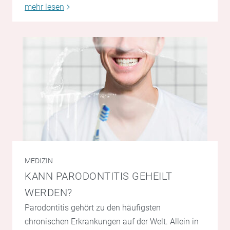
mehr lesen
MEDIZIN
KANN PARODONTITIS GEHEILT
WERDEN?
Parodontitis gehört zu den häufigsten
chronischen Erkrankungen auf der Welt. Allein in