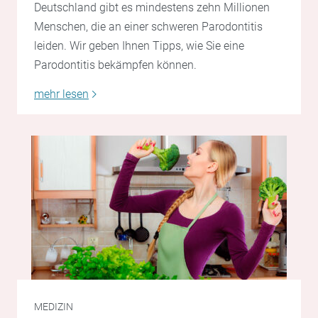
Deutschland gibt es mindestens zehn Millionen
Menschen, die an einer schweren Parodontitis
leiden. Wir geben Ihnen Tipps, wie Sie eine
Parodontitis bekämpfen können.
mehr lesen
MEDIZIN