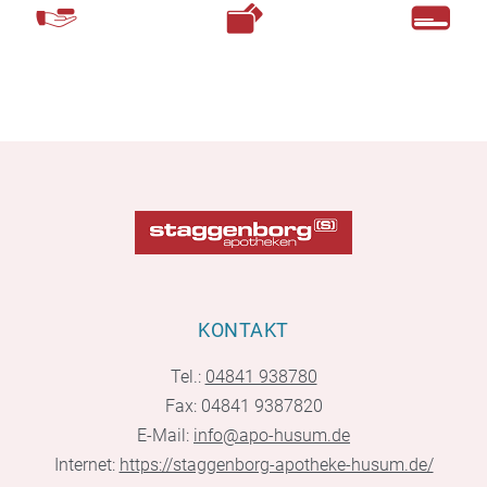
KONTAKT
Tel.:
04841 938780
Fax: 04841 9387820
E-Mail:
info@apo-husum.de
Internet:
https://staggenborg-apotheke-husum.de/