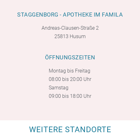
STAGGENBORG - APOTHEKE IM FAMILA
Andreas-Clausen-Straße 2
25813 Husum
ÖFFNUNGSZEITEN
Montag bis Freitag
08:00 bis 20:00 Uhr
Samstag
09:00 bis 18:00 Uhr
WEITERE STANDORTE