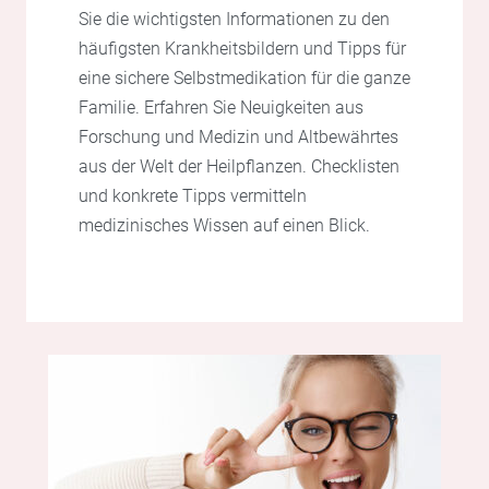
Sie die wichtigsten Informationen zu den
häufigsten Krankheitsbildern und Tipps für
eine sichere Selbstmedikation für die ganze
Familie. Erfahren Sie Neuigkeiten aus
Forschung und Medizin und Altbewährtes
aus der Welt der Heilpflanzen. Checklisten
und konkrete Tipps vermitteln
medizinisches Wissen auf einen Blick.