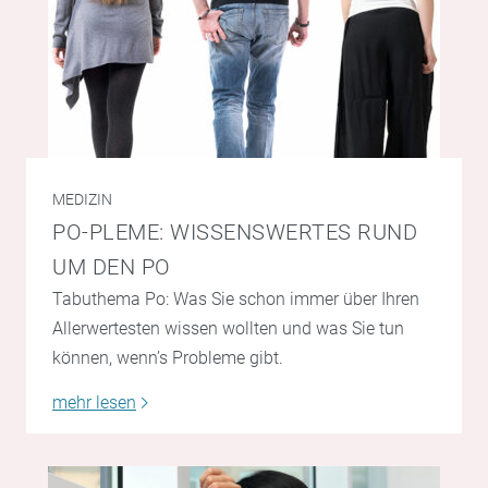
MEDIZIN
PO-PLEME: WISSENSWERTES RUND
UM DEN PO
Tabuthema Po: Was Sie schon immer über Ihren
Allerwertesten wissen wollten und was Sie tun
können, wenn’s Probleme gibt.
mehr lesen