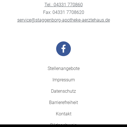
Tel.: 04331 770860
Fax: 04331 7708620
service@staggenborg-apotheke-aerztehaus.de
Stellenangebote
Impressum
Datenschutz
Barrierefreiheit
Kontakt
Bildnachweis