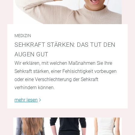
MEDIZIN
SEHKRAFT STÄRKEN: DAS TUT DEN
AUGEN GUT
Wir erklären, mit welchen Maßnahmen Sie Ihre
Sehkraft stärken, einer Fehlsichtigkeit vorbeugen
oder eine Verschlechterung der Sehkraft
verhindern können.
mehr lesen