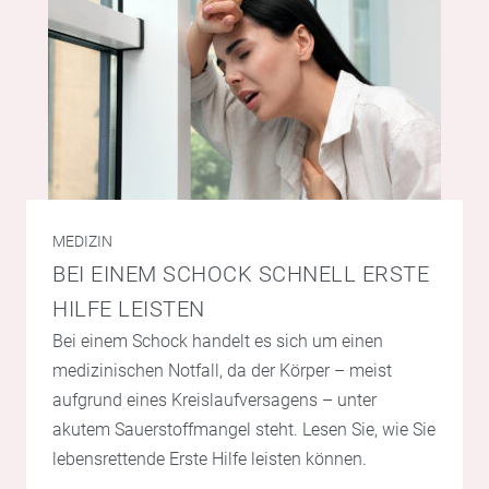
MEDIZIN
BEI EINEM SCHOCK SCHNELL ERSTE
HILFE LEISTEN
Bei einem Schock handelt es sich um einen
medizinischen Notfall, da der Körper – meist
aufgrund eines Kreislaufversagens – unter
akutem Sauerstoffmangel steht. Lesen Sie, wie Sie
lebensrettende Erste Hilfe leisten können.