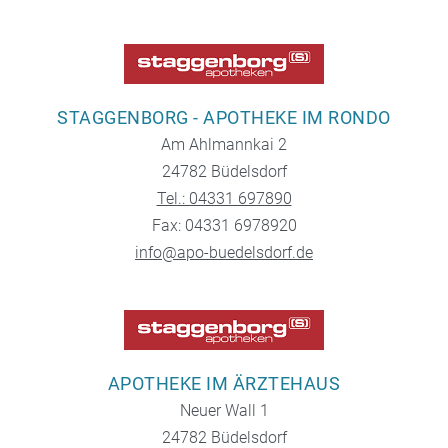
STAGGENBORG - APOTHEKE IM RONDO
Am Ahlmannkai 2
24782 Büdelsdorf
Tel.: 04331 697890
Fax: 04331 6978920
info@apo-buedelsdorf.de
APOTHEKE IM ÄRZTEHAUS
Neuer Wall 1
24782 Büdelsdorf