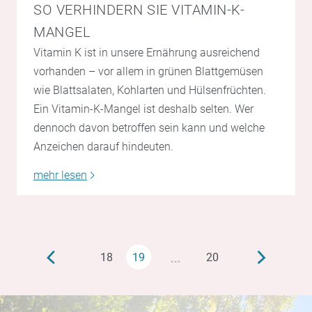
SO VERHINDERN SIE VITAMIN-K-
MANGEL
Vitamin K ist in unsere Ernährung ausreichend
vorhanden – vor allem in grünen Blattgemüsen
wie Blattsalaten, Kohlarten und Hülsenfrüchten.
Ein Vitamin-K-Mangel ist deshalb selten. Wer
dennoch davon betroffen sein kann und welche
Anzeichen darauf hindeuten.
mehr lesen
…
18
19
20