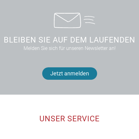
BLEIBEN SIE AUF DEM LAUFENDEN
Melden Sie sich für unseren Newsletter an!
Jetzt anmelden
UNSER SERVICE