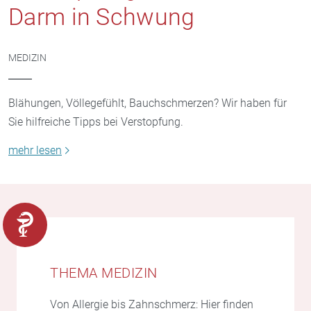
Darm in Schwung
MEDIZIN
Blähungen, Völlegefühlt, Bauchschmerzen? Wir haben für
Sie hilfreiche Tipps bei Verstopfung.
mehr lesen
THEMA MEDIZIN
Von Allergie bis Zahnschmerz: Hier finden