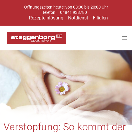
Öffnungszeiten heute: von 08:00 bis 20:00 Uhr
Telefon:
04841 938780
Rezepteinlösung
Notdienst
Filialen
Verstopfung: So kommt der