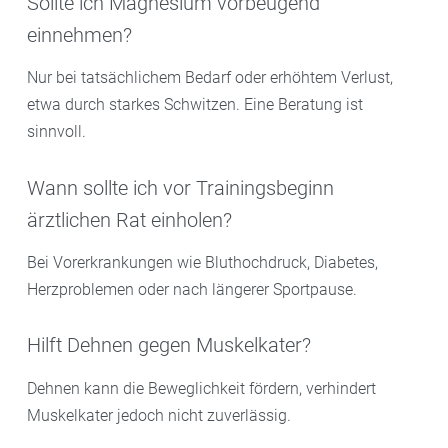
Sollte ich Magnesium vorbeugend
einnehmen?
Nur bei tatsächlichem Bedarf oder erhöhtem Verlust,
etwa durch starkes Schwitzen. Eine Beratung ist
sinnvoll.
Wann sollte ich vor Trainingsbeginn
ärztlichen Rat einholen?
Bei Vorerkrankungen wie Bluthochdruck, Diabetes,
Herzproblemen oder nach längerer Sportpause.
Hilft Dehnen gegen Muskelkater?
Dehnen kann die Beweglichkeit fördern, verhindert
Muskelkater jedoch nicht zuverlässig.