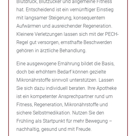
Blutdruck, Blutzucker und allgemeine Fitness
hat. Entscheidend ist ein vernünftiger Einstieg
mit langsamer Steigerung, konsequentem
Aufwärmen und ausreichender Regeneration.
Kleinere Verletzungen lassen sich mit der PECH-
Regel gut versorgen, ernsthafte Beschwerden
gehören in ärztliche Behandlung.
Eine ausgewogene Ernährung bildet die Basis,
doch bei erhöhtem Bedarf können gezielte
Mikronährstoffe sinnvoll unterstützen. Lassen
Sie sich dazu individuell beraten. Ihre Apotheke
ist ein kompetenter Ansprechpartner rund um
Fitness, Regeneration, Mikronährstoffe und
sichere Selbstmedikation. Nutzen Sie den
Frühling als Startpunkt für mehr Bewegung –
nachhaltig, gesund und mit Freude.