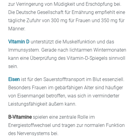
zur Verringerung von Müdigkeit und Erschöpfung bei.
Die Deutsche Gesellschaft für Ernährung empfiehlt eine
tägliche Zufuhr von 300 mg für Frauen und 350 mg für
Männer.
Vitamin D
unterstützt die Muskelfunktion und das
Immunsystem. Gerade nach lichtarmen Wintermonaten
kann eine Überprüfung des Vitamin-D-Spiegels sinnvoll
sein.
Eisen
ist für den Sauerstofftransport im Blut essenziell.
Besonders Frauen im gebärfähigen Alter sind häufiger
von Eisenmangel betroffen, was sich in verminderter
Leistungsfähigkeit äußern kann.
B-Vitamine
spielen eine zentrale Rolle im
Energiestoffwechsel und tragen zur normalen Funktion
des Nervensystems bei.