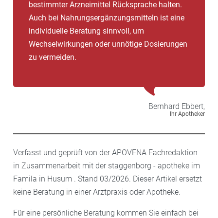
bestimmter Arzneimittel Rücksprache halten.
Auch bei Nahrungsergänzungsmitteln ist eine
individuelle Beratung sinnvoll, um
Wechselwirkungen oder unnötige Dosierungen
zu vermeiden.
Bernhard
Ebbert,
Ihr Apotheker
Verfasst und geprüft von der APOVENA Fachredaktion
in Zusammenarbeit mit der staggenborg - apotheke im
Famila in Husum . Stand 03/2026. Dieser Artikel ersetzt
keine Beratung in einer Arztpraxis oder Apotheke.
Für eine persönliche Beratung kommen Sie einfach bei