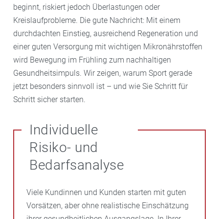
beginnt, riskiert jedoch Überlastungen oder
Kreislaufprobleme. Die gute Nachricht: Mit einem
durchdachten Einstieg, ausreichend Regeneration und
einer guten Versorgung mit wichtigen Mikronährstoffen
wird Bewegung im Frühling zum nachhaltigen
Gesundheitsimpuls. Wir zeigen, warum Sport gerade
jetzt besonders sinnvoll ist – und wie Sie Schritt für
Schritt sicher starten.
Individuelle
Risiko- und
Bedarfsanalyse
Viele Kundinnen und Kunden starten mit guten
Vorsätzen, aber ohne realistische Einschätzung
ihrer gesundheitlichen Ausgangslage. In Ihrer