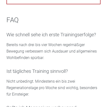
FAQ
Wie schnell sehe ich erste Trainingserfolge?
Bereits nach drei bis vier Wochen regelmäßiger
Bewegung verbessern sich Ausdauer und allgemeines
Wohlbefinden spürbar.
Ist tägliches Training sinnvoll?
Nicht unbedingt. Mindestens ein bis zwei
Regenerationstage pro Woche sind wichtig, besonders
für Einsteiger.