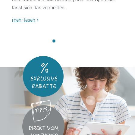
lässt sich das vermeiden.
mehr lesen