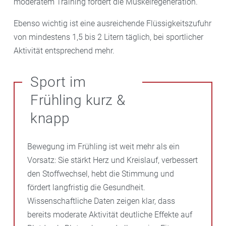
moderatem Training fördert die Muskelregeneration.
Ebenso wichtig ist eine ausreichende Flüssigkeitszufuhr
von mindestens 1,5 bis 2 Litern täglich, bei sportlicher
Aktivität entsprechend mehr.
Sport im
Frühling kurz &
knapp
Bewegung im Frühling ist weit mehr als ein
Vorsatz: Sie stärkt Herz und Kreislauf, verbessert
den Stoffwechsel, hebt die Stimmung und
fördert langfristig die Gesundheit.
Wissenschaftliche Daten zeigen klar, dass
bereits moderate Aktivität deutliche Effekte auf