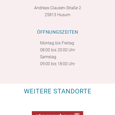
Andreas-Clausen-Straße 2
25813 Husum
ÖFFNUNGSZEITEN
Montag bis Freitag
08:00 bis 20:00 Uhr
Samstag
09:00 bis 18:00 Uhr
WEITERE STANDORTE