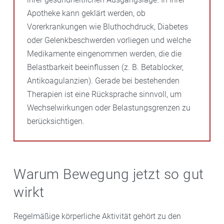
Apotheke kann geklärt werden, ob
Vorerkrankungen wie Bluthochdruck, Diabetes
oder Gelenkbeschwerden vorliegen und welche
Medikamente eingenommen werden, die die
Belastbarkeit beeinflussen (z. B. Betablocker,
Antikoagulanzien). Gerade bei bestehenden
Therapien ist eine Rücksprache sinnvoll, um
Wechselwirkungen oder Belastungsgrenzen zu
berücksichtigen.
Warum Bewegung jetzt so gut
wirkt
Regelmäßige körperliche Aktivität gehört zu den