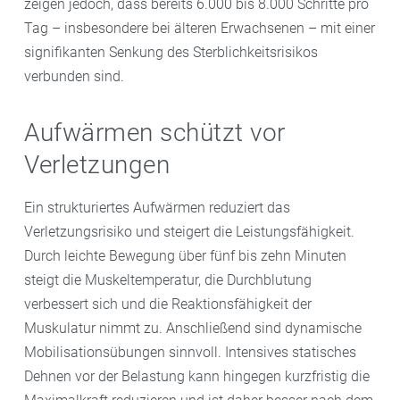
zeigen jedoch, dass bereits 6.000 bis 8.000 Schritte pro
Tag – insbesondere bei älteren Erwachsenen – mit einer
signifikanten Senkung des Sterblichkeitsrisikos
verbunden sind.
Aufwärmen schützt vor
Verletzungen
Ein strukturiertes Aufwärmen reduziert das
Verletzungsrisiko und steigert die Leistungsfähigkeit.
Durch leichte Bewegung über fünf bis zehn Minuten
steigt die Muskeltemperatur, die Durchblutung
verbessert sich und die Reaktionsfähigkeit der
Muskulatur nimmt zu. Anschließend sind dynamische
Mobilisationsübungen sinnvoll. Intensives statisches
Dehnen vor der Belastung kann hingegen kurzfristig die