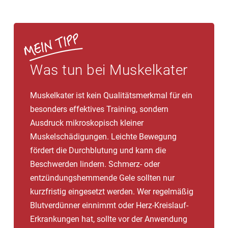
Was tun bei Muskelkater
Muskelkater ist kein Qualitätsmerkmal für ein
besonders effektives Training, sondern
Ausdruck mikroskopisch kleiner
Muskelschädigungen. Leichte Bewegung
fördert die Durchblutung und kann die
Beschwerden lindern. Schmerz- oder
entzündungshemmende Gele sollten nur
kurzfristig eingesetzt werden. Wer regelmäßig
Blutverdünner einnimmt oder Herz-Kreislauf-
Erkrankungen hat, sollte vor der Anwendung