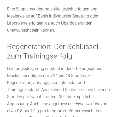
Eine Supplementierung sollte gezielt erfolgen und
idealerweise auf Basis individueller Beratung oder
Laborwerte erfolgen, da auch Überdosierungen
unerwünscht sein können.
Regeneration: Der Schlüssel
zum Trainingserfolg
Leistungssteigerung entsteht in der Erholungsphase.
Muskeln benötigen etwa 24 bis 48 Stunden zur
Regeneration, abhängig von Intensität und
Trainingszustand. Ausreichend Schlaf – sieben bis neun
Stunden pro Nacht – unterstützt die körperliche
Anpassung. Auch eine angemessene Eiweißzufuhr von
etwa 0,8 bis 1,2 g pro Kilogramm Körpergewicht bei