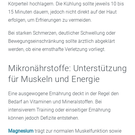
Körperteil hochlagern. Die Kühlung sollte jeweils 10 bis
15 Minuten dauern, jedoch nicht direkt auf der Haut
erfolgen, um Erfrierungen zu vermeiden.
Bei starken Schmerzen, deutlicher Schwellung oder
Bewegungseinschränkung sollte ärztlich abgeklärt
werden, ob eine ernsthafte Verletzung vorliegt.
Mikronährstoffe: Unterstützung
für Muskeln und Energie
Eine ausgewogene Ernährung deckt in der Regel den
Bedarf an Vitaminen und Mineralstoffen. Bei
intensiverem Training oder einseitiger Ernährung
können jedoch Defizite entstehen.
Magnesium
trägt zur normalen Muskelfunktion sowie