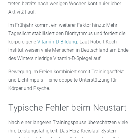
treten bereits nach wenigen Wochen kontinuierlicher
Aktivität auf.
Im Frühjahr kommt ein weiterer Faktor hinzu: Mehr
Tageslicht stabilisiert den Biorhythmus und fördert die
körpereigene
Vitamin-D-Bildung.
Laut Robert Koch-
Institut weisen viele Menschen in Deutschland am Ende
des Winters niedrige Vitamin-D-Spiegel auf.
Bewegung im Freien kombiniert somit Trainingseffekt
und Lichtimpuls – eine doppelte Unterstützung für
Körper und Psyche.
Typische Fehler beim Neustart
Nach einer längeren Trainingspause überschätzen viele
ihre Leistungsfähigkeit. Das Herz-Kreislauf-System