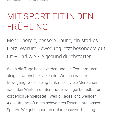
MIT SPORT FIT IN DEN
FRÜHLING
Mehr Energie, bessere Laune, ein starkes
Herz: Warum Bewegung jetzt besonders gut
tut – und wie Sie gesund durchstarten.
Wenn die Tage heller werden und die Temperaturen
steigen, wächst bei vielen der Wunsch nach mehr
Bewegung. Gleichzeitig fühlen sich viele Menschen
nach den Wintermonaten müde, weniger belastbar und
körperlich „eingerostet“. Wenig Tageslicht, weniger
Aktivität und oft auch schwereres Essen hinterlassen
Spuren. Wer jetzt spontan mit intensivem Training