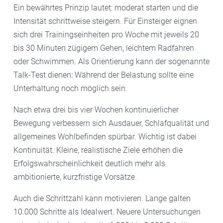
Ein bewährtes Prinzip lautet: moderat starten und die
Intensität schrittweise steigern. Für Einsteiger eignen
sich drei Trainingseinheiten pro Woche mit jeweils 20
bis 30 Minuten zügigem Gehen, leichtem Radfahren
oder Schwimmen. Als Orientierung kann der sogenannte
Talk-Test dienen: Während der Belastung sollte eine
Unterhaltung noch möglich sein.
Nach etwa drei bis vier Wochen kontinuierlicher
Bewegung verbessern sich Ausdauer, Schlafqualität und
allgemeines Wohlbefinden spürbar. Wichtig ist dabei
Kontinuität. Kleine, realistische Ziele erhöhen die
Erfolgswahrscheinlichkeit deutlich mehr als
ambitionierte, kurzfristige Vorsätze.
Auch die Schrittzahl kann motivieren. Lange galten
10.000 Schritte als Idealwert. Neuere Untersuchungen