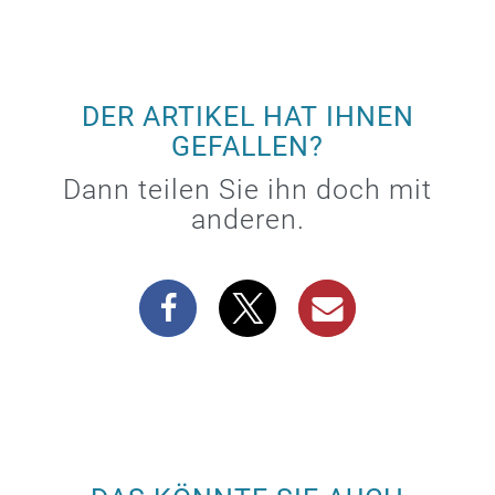
DER ARTIKEL HAT IHNEN
GEFALLEN?
Dann teilen Sie ihn doch mit
anderen.