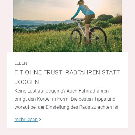
LEBEN
FIT OHNE FRUST: RADFAHREN STATT
JOGGEN
Keine Lust auf Jogging? Auch Fahrradfahren
bringt den Körper in Form. Die besten Tipps und
worauf bei der Einstellung des Rads zu achten ist.
mehr lesen