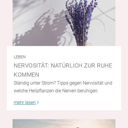
LEBEN
NERVOSITÄT: NATÜRLICH ZUR RUHE
KOMMEN
Ständig unter Strom? Tipps gegen Nervosität und
welche Heilpflanzen die Nerven beruhigen.
mehr lesen