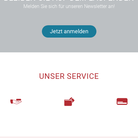
Melden Sie sich für unseren Newsletter an!
Jetzt anmelden
UNSER SERVICE