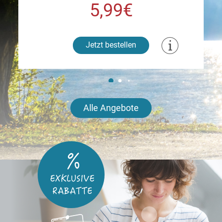
5,99€
Jetzt bestellen
Alle Angebote