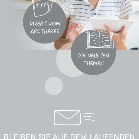
BLEIBEN SIE AUF DEM LAUFENDEN