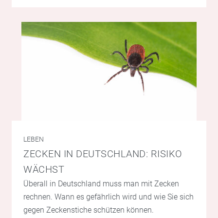
LEBEN
ZECKEN IN DEUTSCHLAND: RISIKO
WÄCHST
Überall in Deutschland muss man mit Zecken
rechnen. Wann es gefährlich wird und wie Sie sich
gegen Zeckenstiche schützen können.