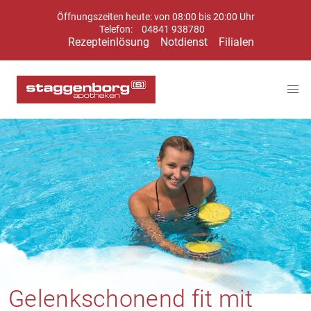
Öffnungszeiten heute: von 08:00 bis 20:00 Uhr
Telefon:
04841 938780
Rezepteinlösung
Notdienst
Filialen
Gelenkschonend fit mit