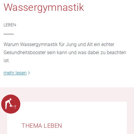
Wassergymnastik
LEBEN
Warum Wassergymnastik für Jung und Alt ein echter
Gesundheitsbooster sein kann und was dabei zu beachten
ist.
mehr lesen
THEMA LEBEN