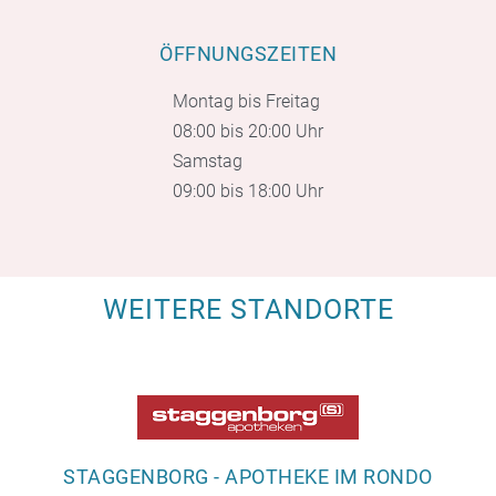
ÖFFNUNGSZEITEN
Montag bis Freitag
08:00 bis 20:00 Uhr
Samstag
09:00 bis 18:00 Uhr
WEITERE STANDORTE
STAGGENBORG - APOTHEKE IM RONDO