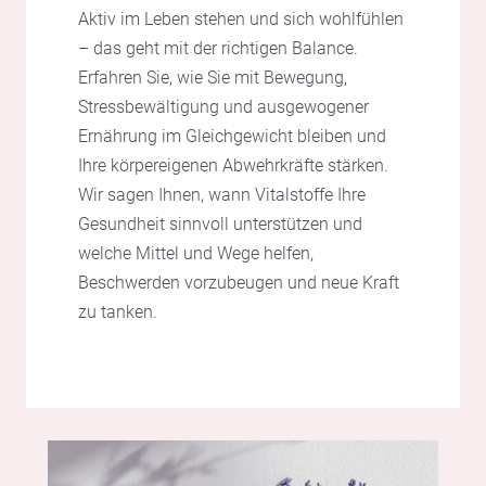
Aktiv im Leben stehen und sich wohlfühlen
– das geht mit der richtigen Balance.
Erfahren Sie, wie Sie mit Bewegung,
Stressbewältigung und ausgewogener
Ernährung im Gleichgewicht bleiben und
Ihre körpereigenen Abwehrkräfte stärken.
Wir sagen Ihnen, wann Vitalstoffe Ihre
Gesundheit sinnvoll unterstützen und
welche Mittel und Wege helfen,
Beschwerden vorzubeugen und neue Kraft
zu tanken.