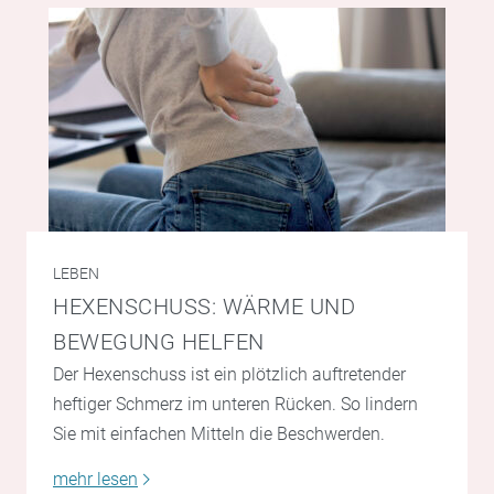
LEBEN
HEXENSCHUSS: WÄRME UND
BEWEGUNG HELFEN
Der Hexenschuss ist ein plötzlich auftretender
heftiger Schmerz im unteren Rücken. So lindern
Sie mit einfachen Mitteln die Beschwerden.
mehr lesen