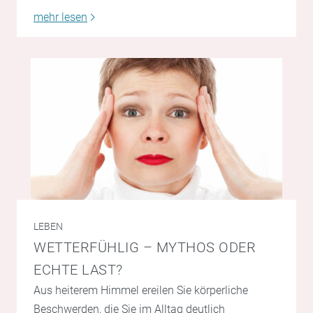
mehr lesen
LEBEN
WETTERFÜHLIG – MYTHOS ODER
ECHTE LAST?
Aus heiterem Himmel ereilen Sie körperliche
Beschwerden, die Sie im Alltag deutlich