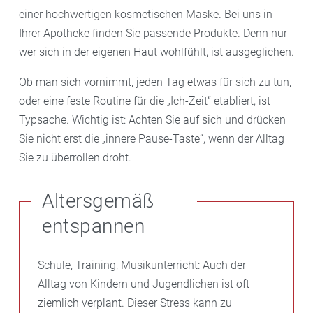
einer hochwertigen kosmetischen Maske. Bei uns in
Ihrer Apotheke finden Sie passende Produkte. Denn nur
wer sich in der eigenen Haut wohlfühlt, ist ausgeglichen.
Ob man sich vornimmt, jeden Tag etwas für sich zu tun,
oder eine feste Routine für die „Ich-Zeit“ etabliert, ist
Typsache. Wichtig ist: Achten Sie auf sich und drücken
Sie nicht erst die „innere Pause-Taste“, wenn der Alltag
Sie zu überrollen droht.
Altersgemäß
entspannen
Schule, Training, Musikunterricht: Auch der
Alltag von Kindern und Jugendlichen ist oft
ziemlich verplant. Dieser Stress kann zu