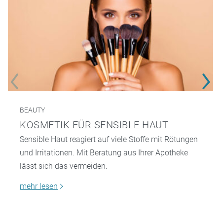
BEAUTY
KOSMETIK FÜR SENSIBLE HAUT
Sensible Haut reagiert auf viele Stoffe mit Rötungen
und Irritationen. Mit Beratung aus Ihrer Apotheke
lässt sich das vermeiden.
mehr lesen