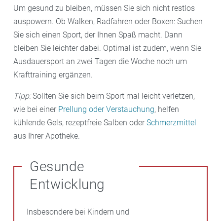
Um gesund zu bleiben, müssen Sie sich nicht restlos
auspowern. Ob Walken, Radfahren oder Boxen: Suchen
Sie sich einen Sport, der Ihnen Spaß macht. Dann
bleiben Sie leichter dabei. Optimal ist zudem, wenn Sie
Ausdauersport an zwei Tagen die Woche noch um
Krafttraining ergänzen.
Tipp:
Sollten Sie sich beim Sport mal leicht verletzen,
wie bei einer
Prellung oder Verstauchung
, helfen
kühlende Gels, rezeptfreie Salben oder
Schmerzmittel
aus Ihrer Apotheke.
Gesunde
Entwicklung
Insbesondere bei Kindern und