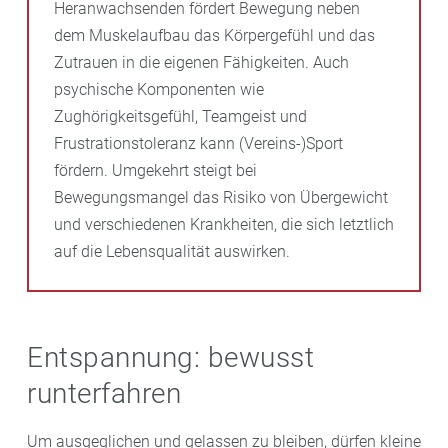
Heranwachsenden fördert Bewegung neben
dem Muskelaufbau das Körpergefühl und das
Zutrauen in die eigenen Fähigkeiten. Auch
psychische Komponenten wie
Zughörigkeitsgefühl, Teamgeist und
Frustrationstoleranz kann (Vereins-)Sport
fördern. Umgekehrt steigt bei
Bewegungsmangel das Risiko von Übergewicht
und verschiedenen Krankheiten, die sich letztlich
auf die Lebensqualität auswirken.
Entspannung: bewusst
runterfahren
Um ausgeglichen und gelassen zu bleiben, dürfen kleine