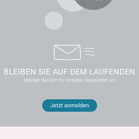
BLEIBEN SIE AUF DEM LAUFENDEN
Melden Sie sich für unseren Newsletter an!
Jetzt anmelden