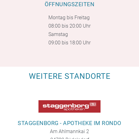
ÖFFNUNGSZEITEN
Montag bis Freitag
08:00 bis 20:00 Uhr
Samstag
09:00 bis 18:00 Uhr
WEITERE STANDORTE
STAGGENBORG - APOTHEKE IM RONDO
Am Ahlmannkai 2