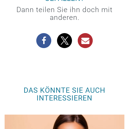
Dann teilen Sie ihn doch mit
anderen.
DAS KÖNNTE SIE AUCH
INTERESSIEREN