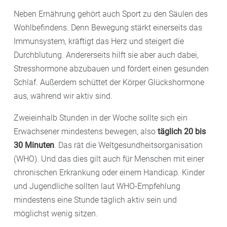
Neben Ernährung gehört auch Sport zu den Säulen des
Wohlbefindens. Denn Bewegung stärkt einerseits das
Immunsystem, kräftigt das Herz und steigert die
Durchblutung. Andererseits hilft sie aber auch dabei,
Stresshormone abzubauen und fördert einen gesunden
Schlaf. Außerdem schüttet der Körper Glückshormone
aus, während wir aktiv sind.
Zweieinhalb Stunden in der Woche sollte sich ein
Erwachsener mindestens bewegen, also
täglich 20 bis
30 Minuten
. Das rät die Weltgesundheitsorganisation
(WHO). Und das dies gilt auch für Menschen mit einer
chronischen Erkrankung oder einem Handicap. Kinder
und Jugendliche sollten laut WHO-Empfehlung
mindestens eine Stunde täglich aktiv sein und
möglichst wenig sitzen.