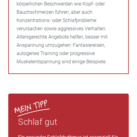
körperlichen Beschwerden wie Kopf- oder
Bauchschmerzen führen, aber auch
Konzentrations- oder Schlafprobleme
verursachen sowie aggressives Verhalten.
Altersgerechte Angebote helfen, besser mit
Anspannung umzugehen: Fantasiereisen,
autogenes Training oder progressive
Muskelentspannung sind einige Beispiele.
Schlaf gut