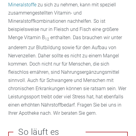
Mineralstoffe
zu sich zu nehmen, kann mit speziell
zusammengestellten Vitamin- und
Mineralstoffkombinationen nachhelfen. So ist
beispielsweise nur in Fleisch und Fisch eine größere
Menge Vitamin B
enthalten. Das brauchen wir unter
12
anderem zur Blutbildung sowie für den Aufbau von
Nervenzellen. Daher sollte es nicht zu einem Mangel
kommen. Doch nicht nur für Menschen, die sich
fleischlos ernähren, sind Nahrungsergänzungsmittel
sinnvoll. Auch für Schwangere und Menschen mit
chronischen Erkrankungen können sie ratsam sein. Wer
Leistungssport treibt oder viel Stress hat, hat ebenfalls
einen erhöhten Nährstoffbedarf. Fragen Sie bei uns in
Ihrer Apotheke nach. Wir beraten Sie gern.
So läuft es