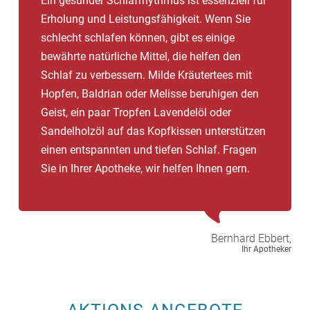
Ein gesunder Schlafrhythmus ist essenziell für
Erholung und Leistungsfähigkeit. Wenn Sie
schlecht schlafen können, gibt es einige
bewährte natürliche Mittel, die helfen den
Schlaf zu verbessern. Milde Kräutertees mit
Hopfen, Baldrian oder Melisse beruhigen den
Geist, ein paar Tropfen Lavendelöl oder
Sandelholzöl auf das Kopfkissen unterstützen
einen entspannten und tiefen Schlaf. Fragen
Sie in Ihrer Apotheke, wir helfen Ihnen gern.
Bernhard
Ebbert,
Ihr Apotheker