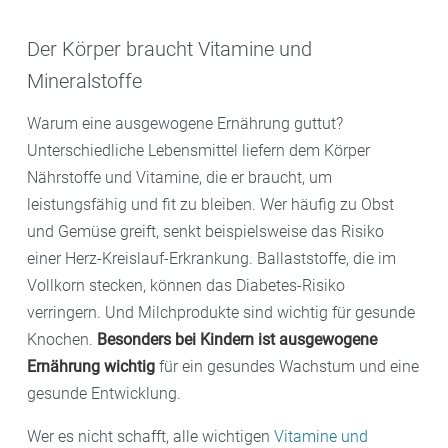
Der Körper braucht Vitamine und
Mineralstoffe
Warum eine ausgewogene Ernährung guttut?
Unterschiedliche Lebensmittel liefern dem Körper
Nährstoffe und Vitamine, die er braucht, um
leistungsfähig und fit zu bleiben. Wer häufig zu Obst
und Gemüse greift, senkt beispielsweise das Risiko
einer Herz-Kreislauf-Erkrankung. Ballaststoffe, die im
Vollkorn stecken, können das Diabetes-Risiko
verringern. Und Milchprodukte sind wichtig für gesunde
Knochen.
Besonders bei Kindern ist ausgewogene
Ernährung wichtig
für ein gesundes Wachstum und eine
gesunde Entwicklung.
Wer es nicht schafft, alle wichtigen
Vitamine und