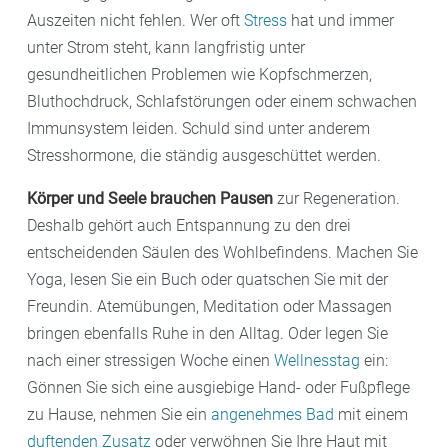
Auszeiten nicht fehlen. Wer oft
Stress
hat und immer
unter Strom steht, kann langfristig unter
gesundheitlichen Problemen wie Kopfschmerzen,
Bluthochdruck, Schlafstörungen oder einem schwachen
Immunsystem leiden. Schuld sind unter anderem
Stresshormone, die ständig ausgeschüttet werden.
Körper und Seele brauchen Pausen
zur Regeneration.
Deshalb gehört auch Entspannung zu den drei
entscheidenden Säulen des Wohlbefindens. Machen Sie
Yoga, lesen Sie ein Buch oder quatschen Sie mit der
Freundin. Atemübungen, Meditation oder Massagen
bringen ebenfalls Ruhe in den Alltag. Oder legen Sie
nach einer stressigen Woche einen
Wellnesstag
ein:
Gönnen Sie sich eine ausgiebige Hand- oder Fußpflege
zu Hause, nehmen Sie ein
angenehmes Bad
mit einem
duftenden Zusatz
oder verwöhnen Sie Ihre Haut mit