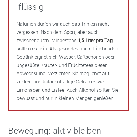
flüssig
Natürlich dürfen wir auch das Trinken nicht
vergessen. Nach dem Sport, aber auch
zwischendurch. Mindestens
1,5 Liter pro Tag
sollten es sein. Als gesundes und erfrischendes
Getränk eignet sich Wasser. Saftschorlen oder
ungesüßte Kräuter- und Früchtetees bieten
Abwechslung. Verzichten Sie möglichst auf
zucker- und kalorienhaltige Getränke wie
Limonaden und Eistee. Auch Alkohol sollten Sie
bewusst und nur in kleinen Mengen genießen.
Bewegung: aktiv bleiben