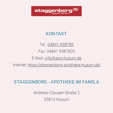
KONTAKT
Tel.:
04841 938780
Fax: 04841 9387820
E-Mail:
info@apo-husum.de
Internet:
https://staggenborg-apotheke-husum.de/
STAGGENBORG - APOTHEKE IM FAMILA
Andreas-Clausen-Straße 2
25813 Husum