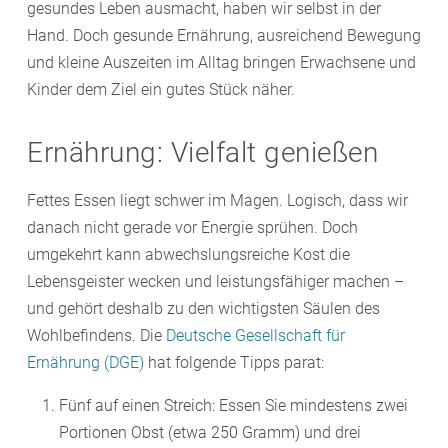
gesundes Leben ausmacht, haben wir selbst in der
Hand. Doch gesunde Ernährung, ausreichend Bewegung
und kleine Auszeiten im Alltag bringen Erwachsene und
Kinder dem Ziel ein gutes Stück näher.
Ernährung: Vielfalt genießen
Fettes Essen liegt schwer im Magen. Logisch, dass wir
danach nicht gerade vor Energie sprühen. Doch
umgekehrt kann abwechslungsreiche Kost die
Lebensgeister wecken und leistungsfähiger machen –
und gehört deshalb zu den wichtigsten Säulen des
Wohlbefindens. Die
Deutsche Gesellschaft für
Ernährung (DGE)
hat folgende Tipps parat:
Fünf auf einen Streich: Essen Sie mindestens zwei
Portionen Obst (etwa 250 Gramm) und drei