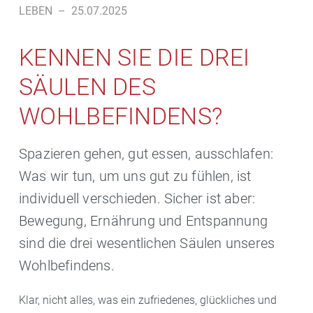
LEBEN
–
25.07.2025
KENNEN SIE DIE DREI
SÄULEN DES
WOHLBEFINDENS?
Spazieren gehen, gut essen, ausschlafen:
Was wir tun, um uns gut zu fühlen, ist
individuell verschieden. Sicher ist aber:
Bewegung, Ernährung und Entspannung
sind die drei wesentlichen Säulen unseres
Wohlbefindens.
Klar, nicht alles, was ein zufriedenes, glückliches und